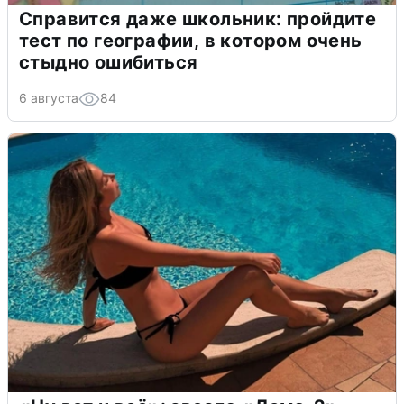
Справится даже школьник: пройдите
тест по географии, в котором очень
стыдно ошибиться
6 августа
84