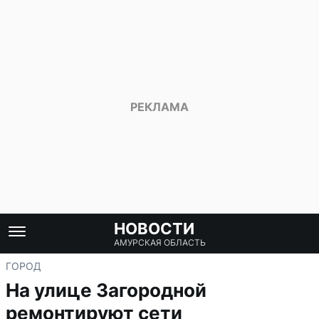
НОВОСТИ
АМУРСКАЯ ОБЛАСТЬ
ГОРОД
На улице Загородной
ремонтируют сети