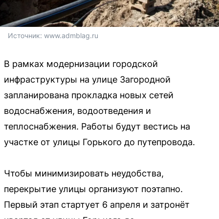
Источник: 
www.admblag.ru
В рамках модернизации городской
инфраструктуры на улице Загородной
запланирована прокладка новых сетей
водоснабжения, водоотведения и
теплоснабжения. Работы будут вестись на
участке от улицы Горького до путепровода.
Чтобы минимизировать неудобства,
перекрытие улицы организуют поэтапно.
Первый этап стартует 6 апреля и затронёт