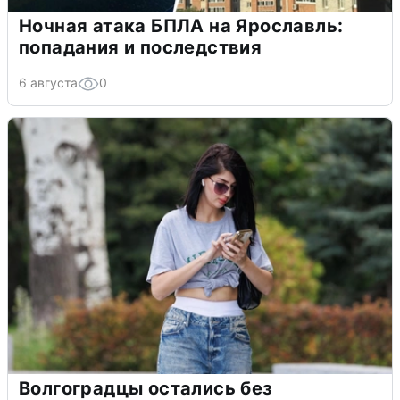
Ночная атака БПЛА на Ярославль:
попадания и последствия
6 августа
0
Волгоградцы остались без