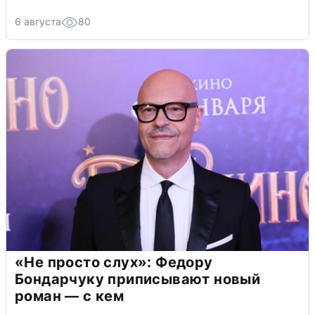
6 августа
80
«Не просто слух»: Федору
Бондарчуку приписывают новый
роман — с кем