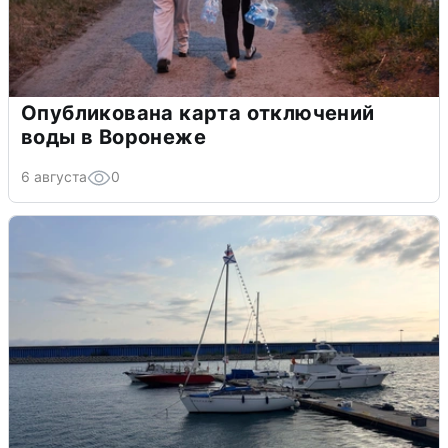
Опубликована карта отключений
воды в Воронеже
6 августа
0