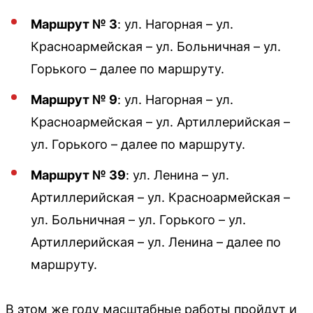
Маршрут № 3
: ул. Нагорная – ул.
Красноармейская – ул. Больничная – ул.
Горького – далее по маршруту.
Маршрут № 9
: ул. Нагорная – ул.
Красноармейская – ул. Артиллерийская –
ул. Горького – далее по маршруту.
Маршрут № 39
: ул. Ленина – ул.
Артиллерийская – ул. Красноармейская –
ул. Больничная – ул. Горького – ул.
Артиллерийская – ул. Ленина – далее по
маршруту.
В этом же году масштабные работы пройдут и