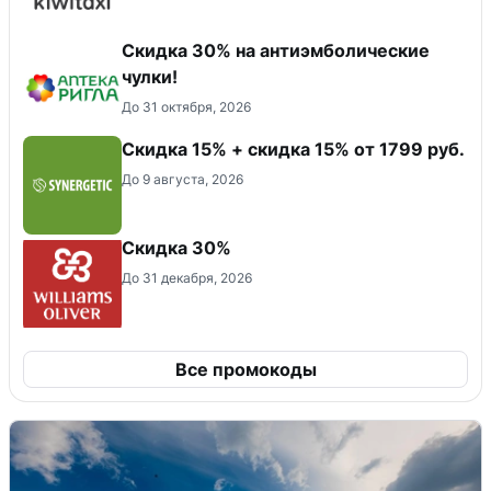
Скидка 30% на антиэмболические
чулки!
До 31 октября, 2026
Скидка 15% + скидка 15% от 1799 руб.
До 9 августа, 2026
Скидка 30%
До 31 декабря, 2026
Все промокоды