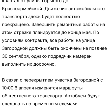
квартал от улицы Горького до
Красноармейской. Движение автомобильного
транспорта здесь будет полностью
прекращено. Завершить ремонтные работы на
этом отрезке планируется до конца мая. По
условиям контракта, все работы на улице
Загородной должны быть окончены не позднее
30 сентября, однако подрядчик намерен
выполнить их досрочно.
В связи с перекрытием участка Загородной с
10:00 6 апреля изменятся маршруты
общественного транспорта. Автобусы будут
следовать по временным схемам: