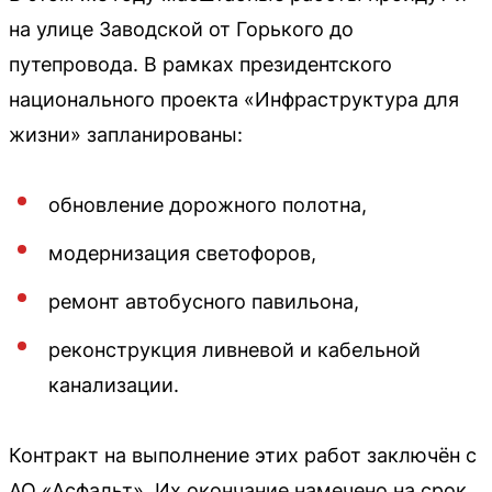
на улице Заводской от Горького до
путепровода. В рамках президентского
национального проекта «Инфраструктура для
жизни» запланированы:
обновление дорожного полотна,
модернизация светофоров,
ремонт автобусного павильона,
реконструкция ливневой и кабельной
канализации.
Контракт на выполнение этих работ заключён с
АО «Асфальт». Их окончание намечено на срок