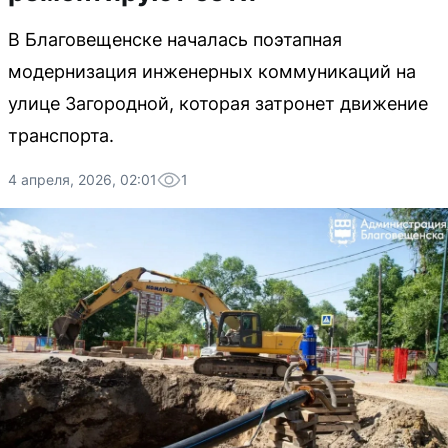
В Благовещенске началась поэтапная
модернизация инженерных коммуникаций на
улице Загородной, которая затронет движение
транспорта.
4 апреля, 2026, 02:01
1