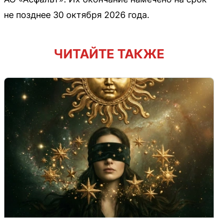
не позднее 30 октября 2026 года.
ЧИТАЙТЕ ТАКЖЕ