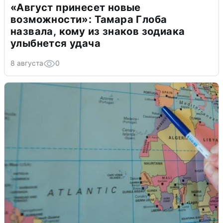
«Август принесет новые
возможности»: Тамара Глоба
назвала, кому из знаков зодиака
улыбнется удача
8 августа
0