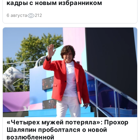
кадры с новым избранником
6 августа
212
«Четырех мужей потеряла»: Прохор
Шаляпин проболтался о новой
возлюбленной