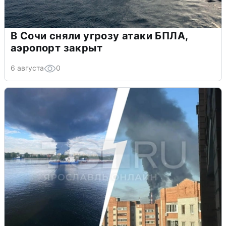
В Сочи сняли угрозу атаки БПЛА,
аэропорт закрыт
6 августа
0