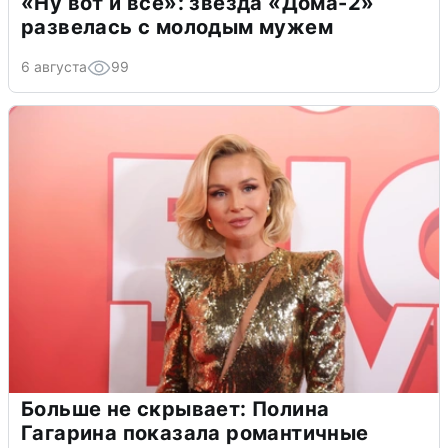
«Ну вот и всё»: звезда «Дома-2»
развелась с молодым мужем
6 августа
99
Больше не скрывает: Полина
Гагарина показала романтичные