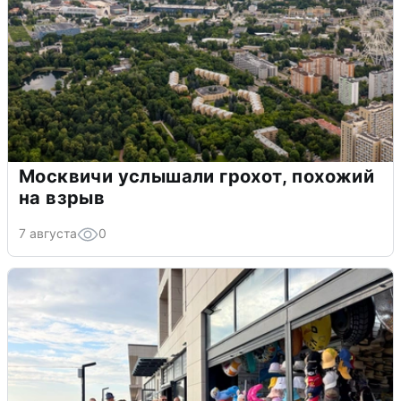
Москвичи услышали грохот, похожий
на взрыв
7 августа
0