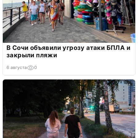
В Сочи объявили угрозу атаки БПЛА и
закрыли пляжи
6 августа
0