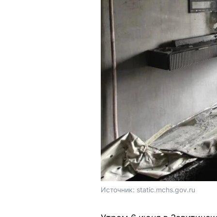
Источник: 
static.mchs.gov.ru