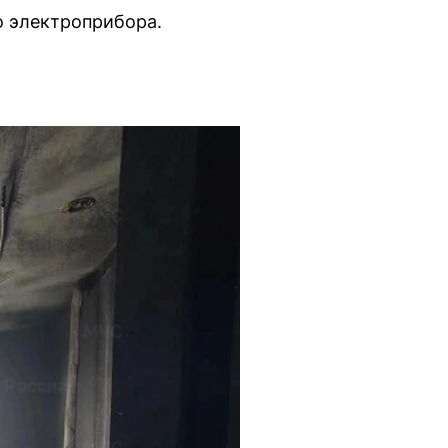
о электроприбора.