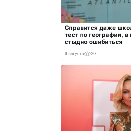
Справится даже шко
тест по географии, в
стыдно ошибиться
6 августа
20