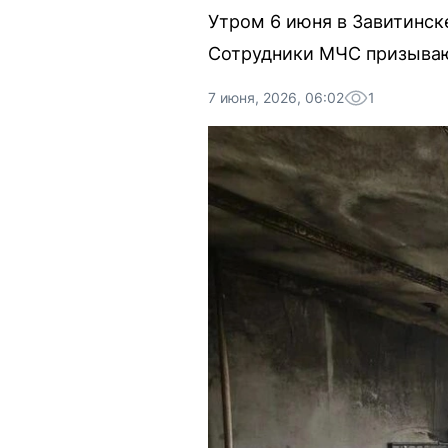
Утром 6 июня в Завитинск
Сотрудники МЧС призываю
7 июня, 2026, 06:02
1