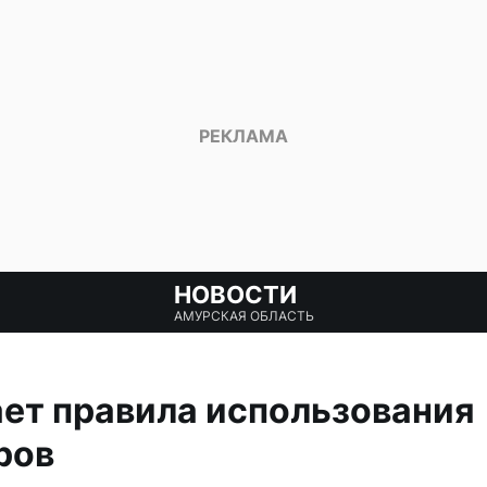
НОВОСТИ
АМУРСКАЯ ОБЛАСТЬ
ет правила использования
ров