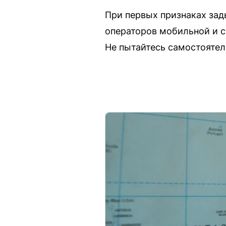
При первых признаках зад
операторов мобильной и с
Не пытайтесь самостоятел