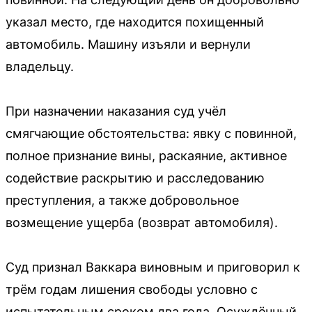
указал место, где находится похищенный
автомобиль. Машину изъяли и вернули
владельцу.
При назначении наказания суд учёл
смягчающие обстоятельства: явку с повинной,
полное признание вины, раскаяние, активное
содействие раскрытию и расследованию
преступления, а также добровольное
возмещение ущерба (возврат автомобиля).
Суд признал Ваккара виновным и приговорил к
трём годам лишения свободы условно с
испытательным сроком два года. Осуждённый