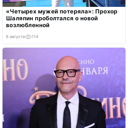
«Четырех мужей потеряла»: Прохор
Шаляпин проболтался о новой
возлюбленной
6 августа
114