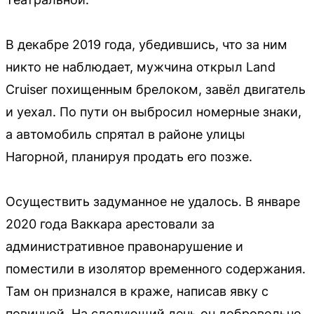
В декабре 2019 года, убедившись, что за ним
никто не наблюдает, мужчина открыл Land
Cruiser похищенным брелоком, завёл двигатель
и уехал. По пути он выбросил номерные знаки,
а автомобиль спрятал в районе улицы
Нагорной, планируя продать его позже.
Осуществить задуманное не удалось. В январе
2020 года Ваккара арестовали за
административное правонарушение и
поместили в изолятор временного содержания.
Там он признался в краже, написав явку с
повинной. На следующий день он добровольно