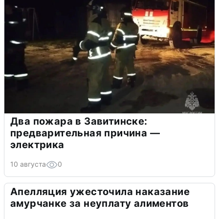
Два пожара в Завитинске:
предварительная причина —
электрика
10 августа
0
Апелляция ужесточила наказание
амурчанке за неуплату алиментов