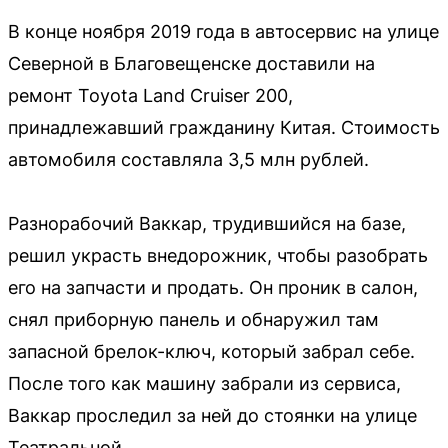
В конце ноября 2019 года в автосервис на улице
Северной в Благовещенске доставили на
ремонт Toyota Land Cruiser 200,
принадлежавший гражданину Китая. Стоимость
автомобиля составляла 3,5 млн рублей.
Разнорабочий Ваккар, трудившийся на базе,
решил украсть внедорожник, чтобы разобрать
его на запчасти и продать. Он проник в салон,
снял приборную панель и обнаружил там
запасной брелок-ключ, который забрал себе.
После того как машину забрали из сервиса,
Ваккар проследил за ней до стоянки на улице
Театральной.