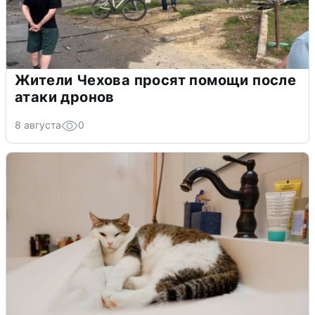
Жители Чехова просят помощи после
атаки дронов
8 августа
0