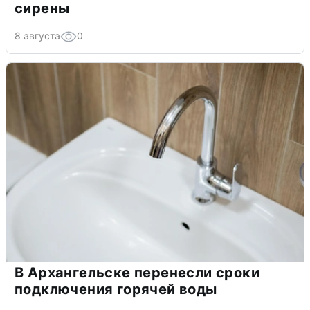
сирены
8 августа
0
В Архангельске перенесли сроки
подключения горячей воды