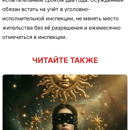
обязан встать на учёт в уголовно-
исполнительной инспекции, не менять место
жительства без её разрешения и ежемесячно
отмечаться в инспекции.
ЧИТАЙТЕ ТАКЖЕ