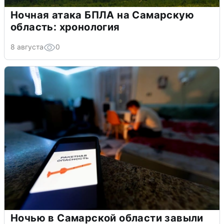
Ночная атака БПЛА на Самарскую
область: хронология
8 августа
0
Ночью в Самарской области завыли