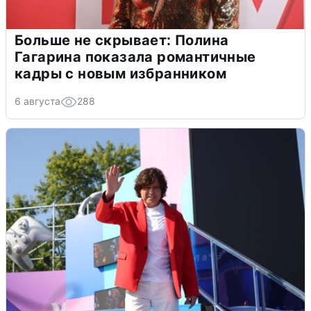
Больше не скрывает: Полина
Гагарина показала романтичные
кадры с новым избранником
6 августа
288