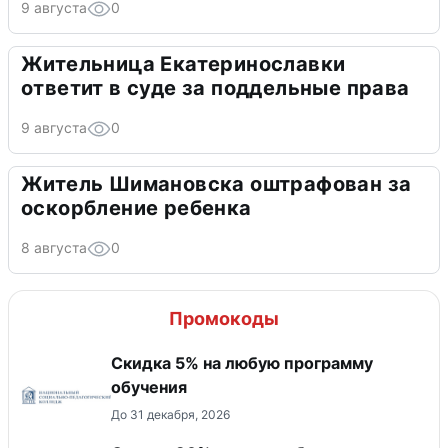
9 августа
0
Жительница Екатеринославки
ответит в суде за поддельные права
9 августа
0
Житель Шимановска оштрафован за
оскорбление ребенка
8 августа
0
Промокоды
Скидка 5% на любую программу
обучения
До 31 декабря, 2026