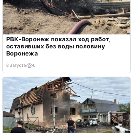
РВК-Воронеж показал ход работ,
оставивших без воды половину
Воронежа
8 августа
0