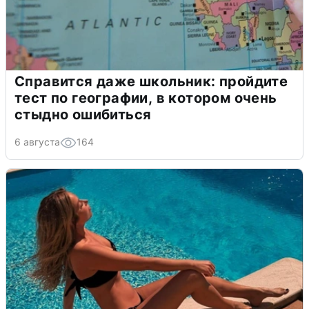
Справится даже школьник: пройдите
тест по географии, в котором очень
стыдно ошибиться
6 августа
164