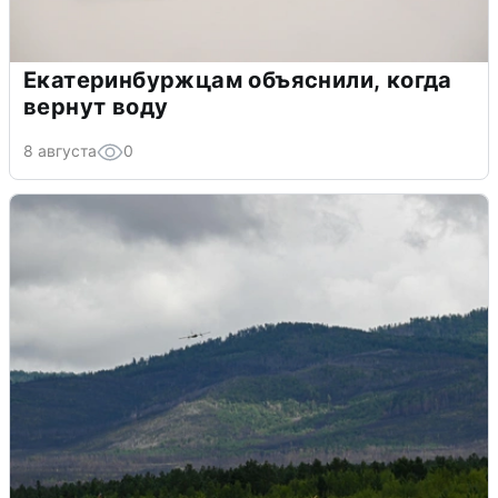
Екатеринбуржцам объяснили, когда
вернут воду
8 августа
0