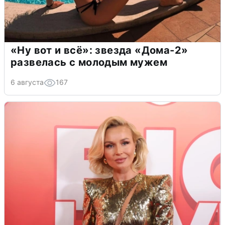
«Ну вот и всё»: звезда «Дома-2»
развелась с молодым мужем
6 августа
167