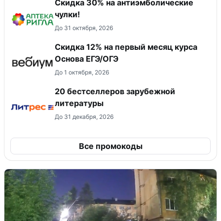
Скидка 30% на антиэмболические
чулки!
До 31 октября, 2026
Скидка 12% на первый месяц курса
Основа ЕГЭ/ОГЭ
До 1 октября, 2026
20 бестселлеров зарубежной
литературы
До 31 декабря, 2026
Все промокоды