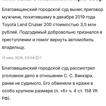
Благовещенский городской суд вынес приговор
мужчине, похитившему в декабре 2019 года
Toyota Land Cruiser 200 стоимостью 3,5 млн
рублей. Подсудимый добровольно признался в
преступлении и помог вернуть автомобиль
владельцу.
15 мая, 2026, 03:04
1
Благовещенский городской суд рассмотрел
уголовное дело в отношении С. С. Ваккара,
ранее не судимого. Его обвиняли в краже в
особо крупном размере (п. «б» ч. 4 ст. 158 УК
РФ).