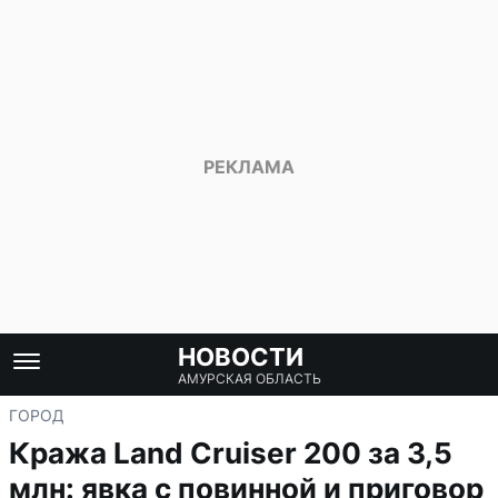
НОВОСТИ
АМУРСКАЯ ОБЛАСТЬ
ГОРОД
Кража Land Cruiser 200 за 3,5
млн: явка с повинной и приговор