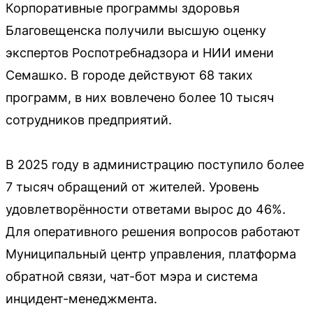
Корпоративные программы здоровья
Благовещенска получили высшую оценку
экспертов Роспотребнадзора и НИИ имени
Семашко. В городе действуют 68 таких
программ, в них вовлечено более 10 тысяч
сотрудников предприятий.
В 2025 году в администрацию поступило более
7 тысяч обращений от жителей. Уровень
удовлетворённости ответами вырос до 46%.
Для оперативного решения вопросов работают
Муниципальный центр управления, платформа
обратной связи, чат-бот мэра и система
инцидент-менеджмента.