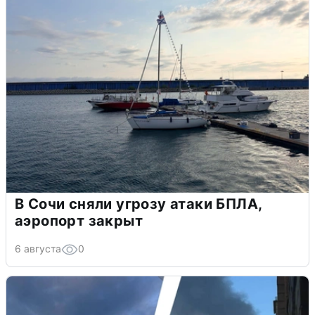
В Сочи сняли угрозу атаки БПЛА,
аэропорт закрыт
6 августа
0