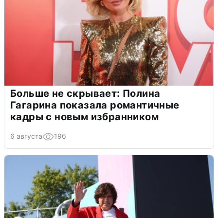
Больше не скрывает: Полина
Гагарина показала романтичные
кадры с новым избранником
6 августа
196