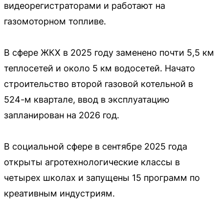
видеорегистраторами и работают на
газомоторном топливе.
В сфере ЖКХ в 2025 году заменено почти 5,5 км
теплосетей и около 5 км водосетей. Начато
строительство второй газовой котельной в
524-м квартале, ввод в эксплуатацию
запланирован на 2026 год.
В социальной сфере в сентябре 2025 года
открыты агротехнологические классы в
четырех школах и запущены 15 программ по
креативным индустриям.