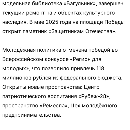
модельная библиотека «Багульник», завершен
текущий ремонт на 7 объектах культурного
наследия. В мае 2025 года на площади Победы
открыт памятник «Защитникам Отечества».
Молодёжная политика отмечена победой во
Всероссийском конкурсе «Регион для
молодых», что позволило привлечь 118
миллионов рублей из федерального бюджета.
Открыты новые пространства: Центр
патриотического воспитания «Рубеж-28»,
пространство «Ремесла», Цех молодёжного
предпринимательства.