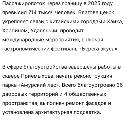
Пассажиропоток через границу в 2025 году
превысил 714 тысяч человек. Благовещенск
укрепляет связи с китайскими городами Хэйхэ,
Харбином, Удаляньчи, проводит
международные мероприятия, включая
гастрономический фестиваль «Берега вкуса».
В сфере благоустройства завершены работы в
сквере Приемыхова, начата реконструкция
парка «Амурский лес». Всего благоустроено 36
дворовых территорий и 4 общественных
пространства, выполнен ремонт фасадов и
установлена архитектурная подсветка.