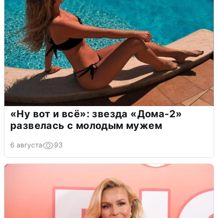
«Ну вот и всё»: звезда «Дома-2»
развелась с молодым мужем
6 августа
93