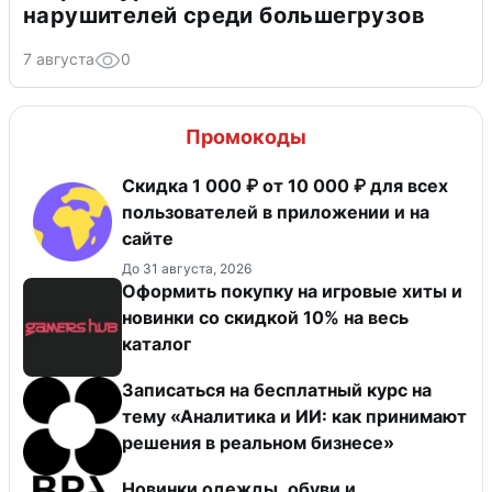
нарушителей среди большегрузов
7 августа
0
Промокоды
Скидка 1 000 ₽ от 10 000 ₽ для всех
пользователей в приложении и на
сайте
До 31 августа, 2026
Оформить покупку на игровые хиты и
новинки со скидкой 10% на весь
каталог
Записаться на бесплатный курс на
тему «Аналитика и ИИ: как принимают
решения в реальном бизнесе»
Новинки одежды, обуви и