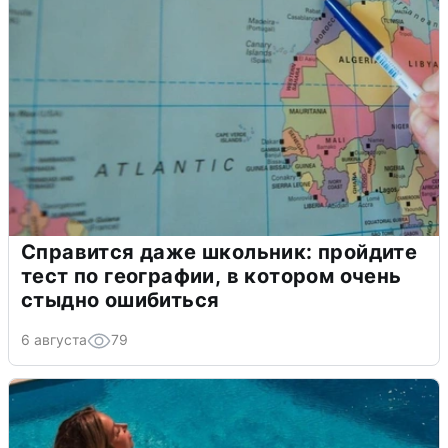
Справится даже школьник: пройдите
тест по географии, в котором очень
стыдно ошибиться
6 августа
79