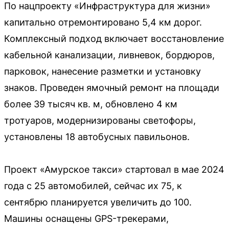
По нацпроекту «Инфраструктура для жизни»
капитально отремонтировано 5,4 км дорог.
Комплексный подход включает восстановление
кабельной канализации, ливневок, бордюров,
парковок, нанесение разметки и установку
знаков. Проведен ямочный ремонт на площади
более 39 тысяч кв. м, обновлено 4 км
тротуаров, модернизированы светофоры,
установлены 18 автобусных павильонов.
Проект «Амурское такси» стартовал в мае 2024
года с 25 автомобилей, сейчас их 75, к
сентябрю планируется увеличить до 100.
Машины оснащены GPS-трекерами,