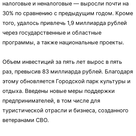
налоговые и неналоговые — выросли почти на
30% по сравнению с предыдущим годом. Кроме
того, удалось привлечь 1,9 миллиарда рублей
через государственные и областные
программы, а также национальные проекты.
Объем инвестиций за пять лет вырос в пять
раз, превысив 83 миллиарда рублей. Благодаря
этому обновляется Городской парк культуры и
отдыха. Введены новые меры поддержки
предпринимателей, в том числе для
туристической отрасли и бизнеса, созданного
ветеранами СВО.