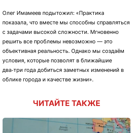
Олег Имамеев подытожил: «Практика
показала, что вместе мы способны справляться
с задачами высокой сложности. Мгновенно
решить все проблемы невозможно — это
объективная реальность. Однако мы создаём
условия, которые позволят в ближайшие
два‑три года добиться заметных изменений в
облике города и качестве жизни».
ЧИТАЙТЕ ТАКЖЕ