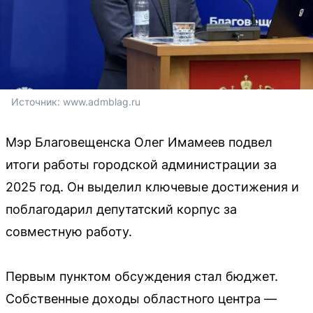
Источник: 
www.admblag.ru
Мэр Благовещенска Олег Имамеев подвел
итоги работы городской администрации за
2025 год. Он выделил ключевые достижения и
поблагодарил депутатский корпус за
совместную работу.
Первым пунктом обсуждения стал бюджет.
Собственные доходы областного центра —