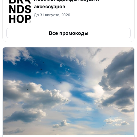
аксессуаров
До 31 августа, 2026
Все промокоды