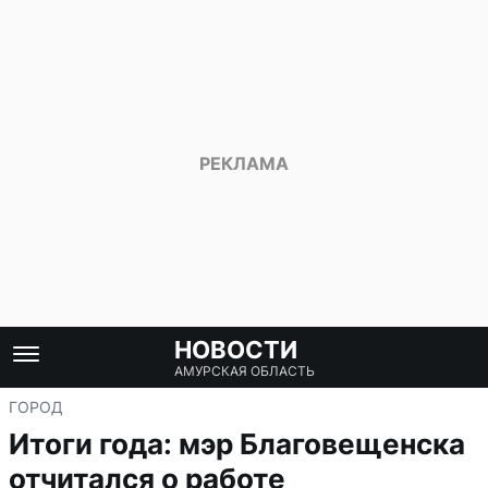
НОВОСТИ
АМУРСКАЯ ОБЛАСТЬ
ГОРОД
Итоги года: мэр Благовещенска
отчитался о работе