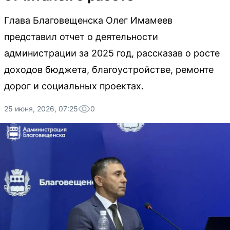
Глава Благовещенска Олег Имамеев
представил отчет о деятельности
администрации за 2025 год, рассказав о росте
доходов бюджета, благоустройстве, ремонте
дорог и социальных проектах.
25 июня, 2026, 07:25
0