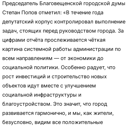
Председатель Благовещенской городской думы
Степан Попов отметил: «В течение года
депутатский корпус контролировал выполнение
задач, стоящих перед руководством города. За
цифрами отчёта прослеживается чёткая
картина системной работы администрации по
всем направлениям — от экономики до
социальной политики. Особенно радует, что
рост инвестиций и строительство новых
объектов идут вместе с улучшением
социальной инфраструктуры и
благоустройством. Это значит, что город
развивается гармонично, и мы, как жители,
безусловно, видим все положительные