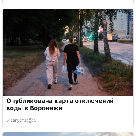
Опубликована карта отключений
воды в Воронеже
6 августа
0