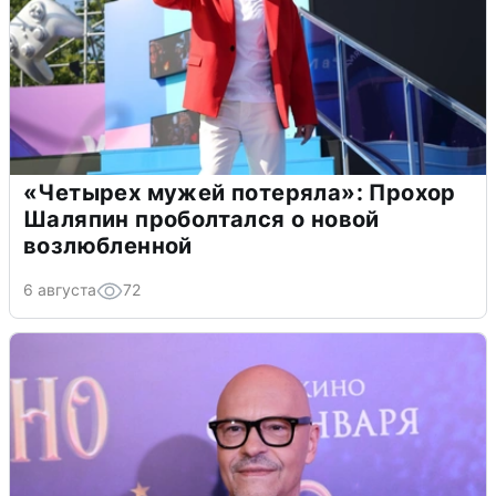
«Четырех мужей потеряла»: Прохор
Шаляпин проболтался о новой
возлюбленной
6 августа
72