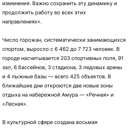
изменения. Важно сохранить эту динамику и
продолжить работу во всех этих
направлениях».
Число горожан, систематически занимающихся
спортом, выросло с 6 462 до 7 723 человек. В
городе насчитывается 203 спортивных поля, 91
зал, 6 бассейнов, 3 стадиона, 3 ледовых арены
и 4 лыжные базы — всего 425 объектов. В
ближайшие дни откроются две новые зоны
отдыха на набережной Амура — «Речная» и
«Лесная».
В культурной сфере создана восьмая