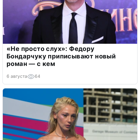
«Не просто слух»: Федору
Бондарчуку приписывают новый
роман — с кем
6 августа
64