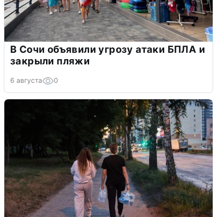
В Сочи объявили угрозу атаки БПЛА и
закрыли пляжи
6 августа
0