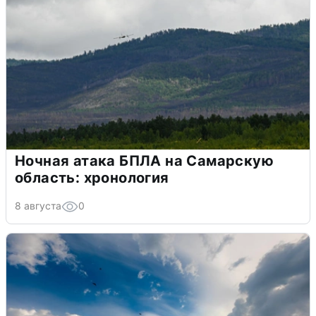
Ночная атака БПЛА на Самарскую
область: хронология
8 августа
0