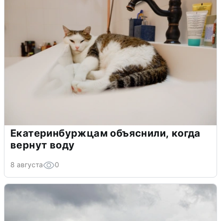
Екатеринбуржцам объяснили, когда
вернут воду
8 августа
0