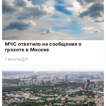
МЧС ответило на сообщения о
грохоте в Москве
7 августа
0