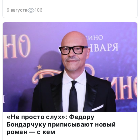
6 августа
106
«Не просто слух»: Федору
Бондарчуку приписывают новый
роман — с кем