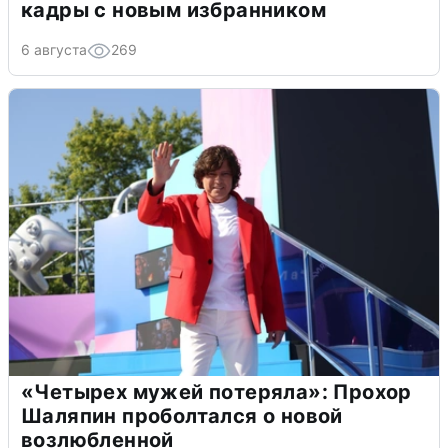
кадры с новым избранником
6 августа
269
«Четырех мужей потеряла»: Прохор
Шаляпин проболтался о новой
возлюбленной