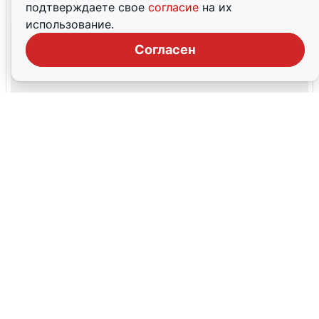
подтверждаете свое
согласие
на их
использование.
Согласен