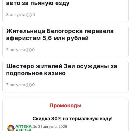
авто за пьяную езду
8 августа
0
Жительница Белогорска перевела
аферистам 5,6 млн рублей
7 августа
0
Шестеро жителей Зеи осуждены за
подпольное казино
7 августа
0
Промокоды
Скидка 30% на термальную воду!
До 31 августа, 2026