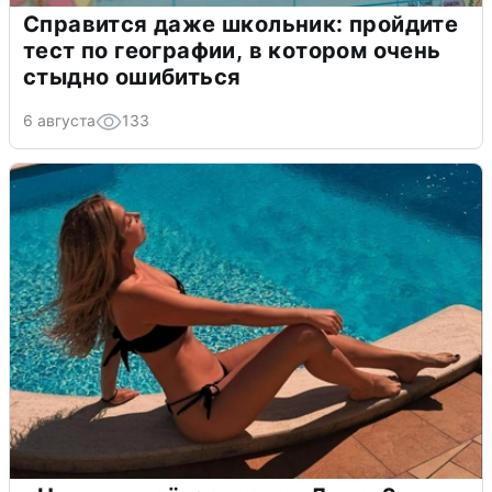
Справится даже школьник: пройдите
тест по географии, в котором очень
стыдно ошибиться
6 августа
133