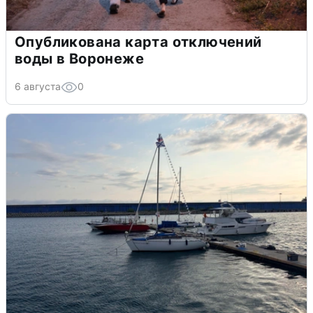
Опубликована карта отключений
воды в Воронеже
6 августа
0