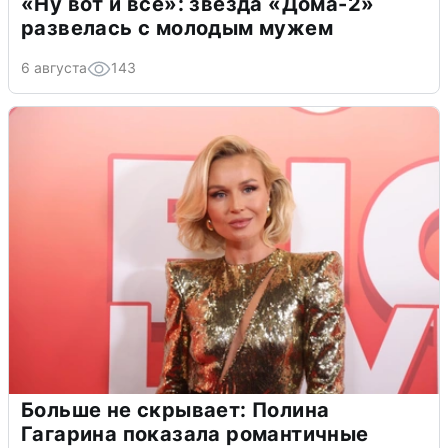
«Ну вот и всё»: звезда «Дома-2»
развелась с молодым мужем
6 августа
143
Больше не скрывает: Полина
Гагарина показала романтичные