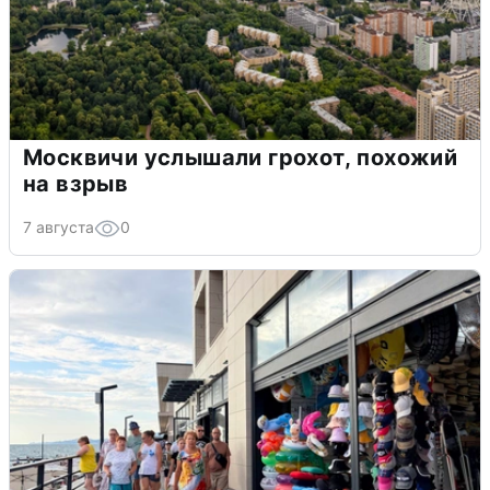
Москвичи услышали грохот, похожий
на взрыв
7 августа
0