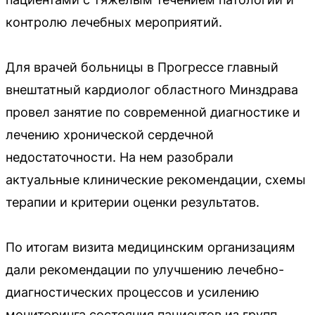
контролю лечебных мероприятий.
Для врачей больницы в Прогрессе главный
внештатный кардиолог областного Минздрава
провел занятие по современной диагностике и
лечению хронической сердечной
недостаточности. На нем разобрали
актуальные клинические рекомендации, схемы
терапии и критерии оценки результатов.
По итогам визита медицинским организациям
дали рекомендации по улучшению лечебно-
диагностических процессов и усилению
мониторинга состояния пациентов из групп