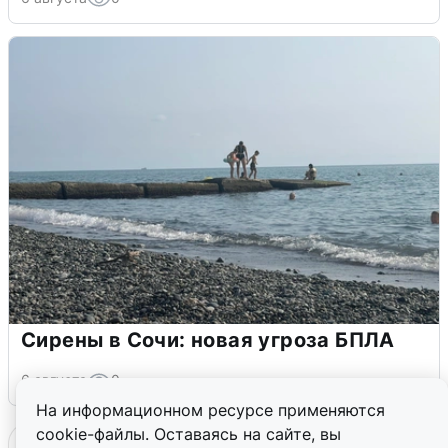
Сирены в Сочи: новая угроза БПЛА
6 августа
0
На информационном ресурсе применяются
cookie-файлы. Оставаясь на сайте, вы