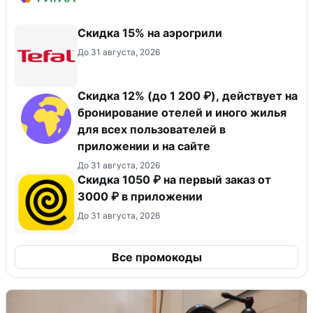
Скидка 15% на аэрогрили
До 31 августа, 2026
Скидка 12% (до 1 200 ₽), действует на
бронирование отелей и иного жилья
для всех пользователей в
приложении и на сайте
До 31 августа, 2026
Скидка 1050 ₽ на первый заказ от
3000 ₽ в приложении
До 31 августа, 2026
Все промокоды