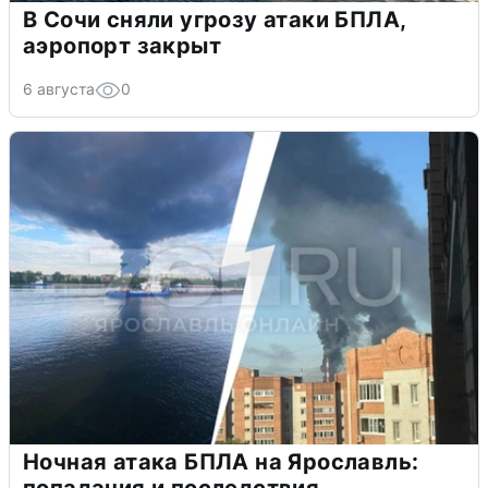
В Сочи сняли угрозу атаки БПЛА,
аэропорт закрыт
6 августа
0
Ночная атака БПЛА на Ярославль: