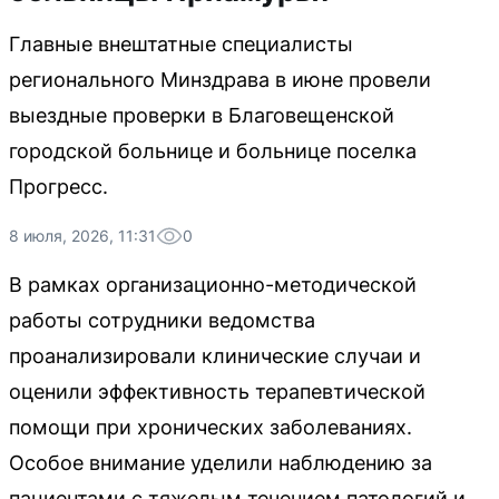
Главные внештатные специалисты
регионального Минздрава в июне провели
выездные проверки в Благовещенской
городской больнице и больнице поселка
Прогресс.
8 июля, 2026, 11:31
0
В рамках организационно-методической
работы сотрудники ведомства
проанализировали клинические случаи и
оценили эффективность терапевтической
помощи при хронических заболеваниях.
Особое внимание уделили наблюдению за
пациентами с тяжелым течением патологий и