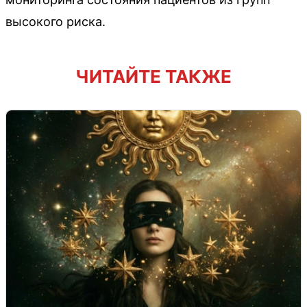
высокого риска.
ЧИТАЙТЕ ТАКЖЕ