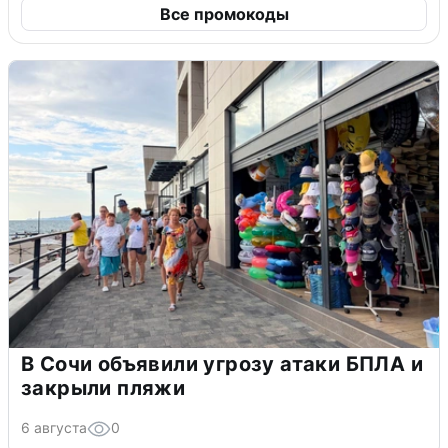
Все промокоды
В Сочи объявили угрозу атаки БПЛА и
закрыли пляжи
6 августа
0