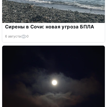
Сирены в Сочи: новая угроза БПЛА
6 августа
0