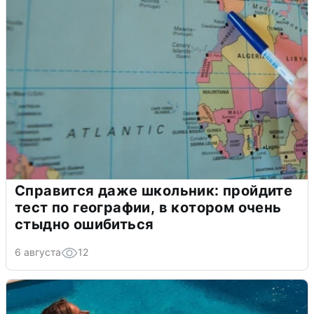
Справится даже школьник: пройдите
тест по географии, в котором очень
стыдно ошибиться
6 августа
12