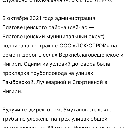
В октябре 2021 года администрация
Благовещенского района (сейчас —
Благовещенский муниципальный округ)
подписала контракт с ООО «ДСК-СТРОЙ» на
ремонт дорог в селах Верхнеблаговещенское и
Чигири. Одним из условий договора была
прокладка трубопровода на улицах
Тамбовской, Лучезарной и Спортивной в
Чигири.
Будучи гендиректором, Умуханов знал, что
трубы не уложены на трех улицах общей
протяженностью 83 метра. Несмотря на это, он