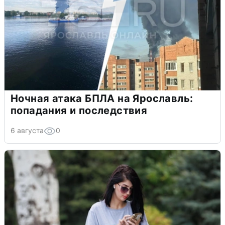
Ночная атака БПЛА на Ярославль:
попадания и последствия
6 августа
0