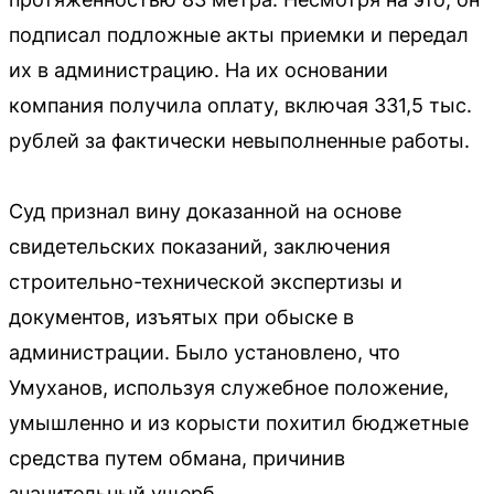
подписал подложные акты приемки и передал
их в администрацию. На их основании
компания получила оплату, включая 331,5 тыс.
рублей за фактически невыполненные работы.
Суд признал вину доказанной на основе
свидетельских показаний, заключения
строительно-технической экспертизы и
документов, изъятых при обыске в
администрации. Было установлено, что
Умуханов, используя служебное положение,
умышленно и из корысти похитил бюджетные
средства путем обмана, причинив
значительный ущерб.