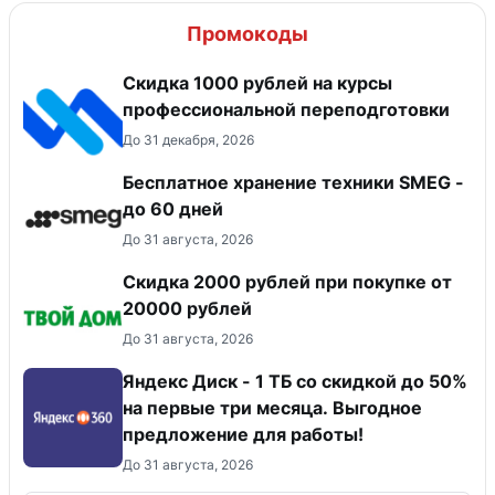
Промокоды
Скидка 1000 рублей на курсы
профессиональной переподготовки
До 31 декабря, 2026
Бесплатное хранение техники SMEG -
до 60 дней
До 31 августа, 2026
Скидка 2000 рублей при покупке от
20000 рублей
До 31 августа, 2026
Яндекс Диск - 1 ТБ со скидкой до 50%
на первые три месяца. Выгодное
предложение для работы!
До 31 августа, 2026