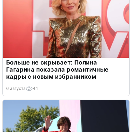
Больше не скрывает: Полина
Гагарина показала романтичные
кадры с новым избранником
6 августа
44