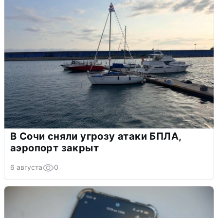
В Сочи сняли угрозу атаки БПЛА,
аэропорт закрыт
6 августа
0