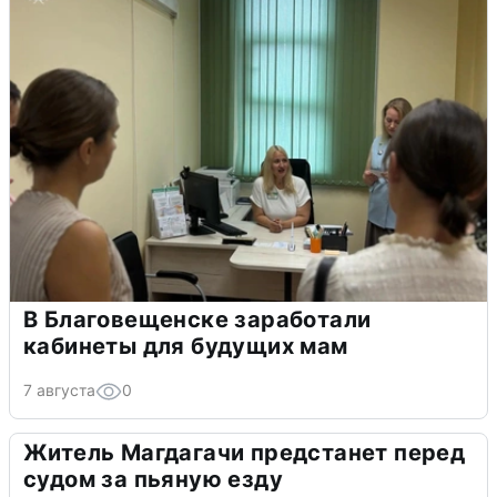
В Благовещенске заработали
кабинеты для будущих мам
7 августа
0
Житель Магдагачи предстанет перед
судом за пьяную езду