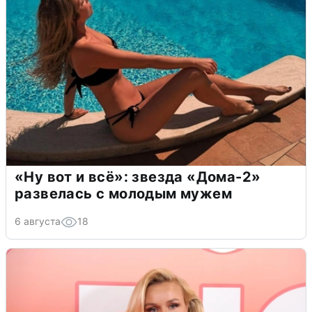
«Ну вот и всё»: звезда «Дома-2»
развелась с молодым мужем
6 августа
18