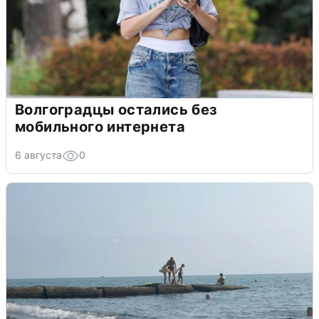
Волгоградцы остались без
мобильного интернета
6 августа
0