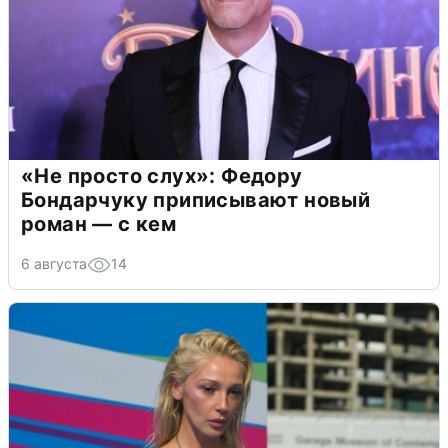
«Не просто слух»: Федору
Бондарчуку приписывают новый
роман — с кем
6 августа
14