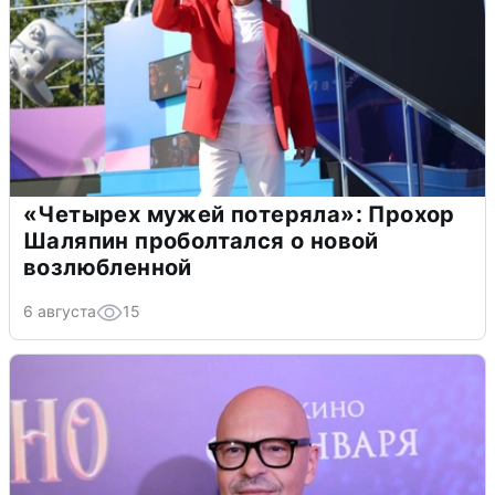
«Четырех мужей потеряла»: Прохор
Шаляпин проболтался о новой
возлюбленной
6 августа
15