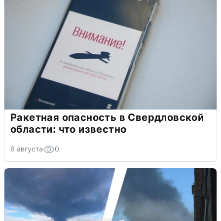
Ракетная опасность в Свердловской
области: что известно
6 августа
0