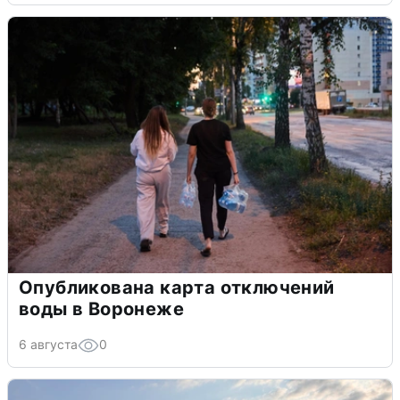
Опубликована карта отключений
воды в Воронеже
6 августа
0