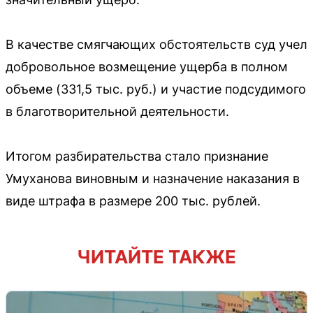
В качестве смягчающих обстоятельств суд учел
добровольное возмещение ущерба в полном
объеме (331,5 тыс. руб.) и участие подсудимого
в благотворительной деятельности.
Итогом разбирательства стало признание
Умуханова виновным и назначение наказания в
виде штрафа в размере 200 тыс. рублей.
ЧИТАЙТЕ ТАКЖЕ