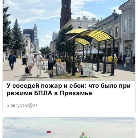
У соседей пожар и сбои: что было при
режиме БПЛА в Прикамье
5 августа
0