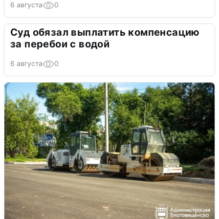
6 августа
0
Суд обязал выплатить компенсацию
за перебои с водой
6 августа
0