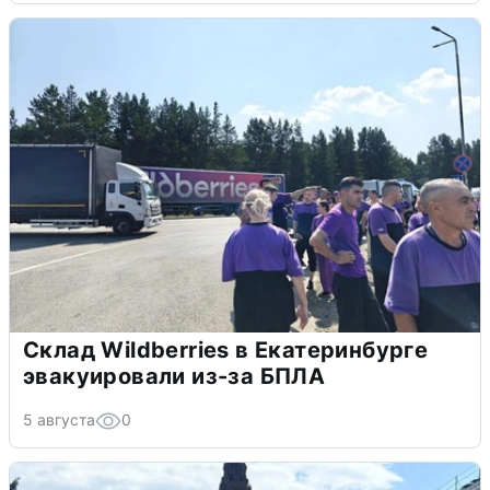
Склад Wildberries в Екатеринбурге
эвакуировали из-за БПЛА
5 августа
0