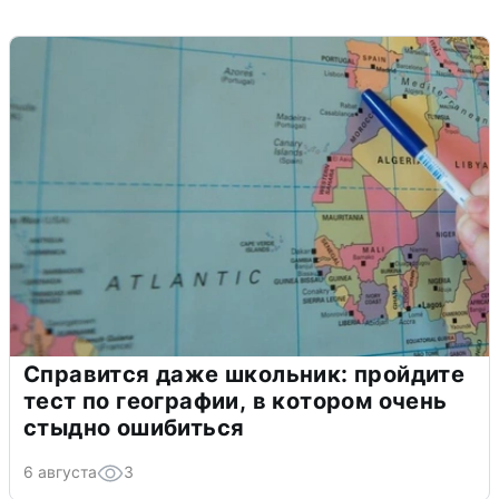
Справится даже школьник: пройдите
тест по географии, в котором очень
стыдно ошибиться
6 августа
3