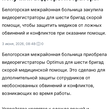
Белогорская межрайонная больница закупила
видеорегистраторы для шести бригад скорой
помощи, чтобы защитить медиков от ложных
обвинений и конфликтов при оказании помощи.
3 июня, 2026, 08:48
0
Белогорская межрайонная больница приобрела
видеорегистраторы Optimus для шести бригад
скорой медицинской помощи. Это сделано для
дополнительной защиты сотрудников от
необоснованных обвинений и конфликтов,
возникающих во время работы.
Устройства крепятся к одежде врачей и