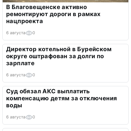
В Благовещенске активно
ремонтируют дороги в рамках
нацпроекта
6 августа
0
Директор котельной в Бурейском
округе оштрафован за долги по
зарплате
6 августа
0
Суд обязал АКС выплатить
компенсацию детям за отключения
воды
6 августа
0