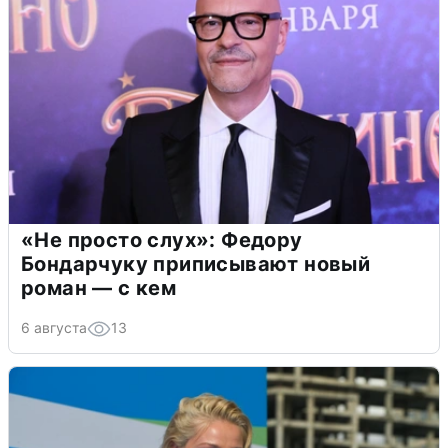
«Не просто слух»: Федору
Бондарчуку приписывают новый
роман — с кем
6 августа
13