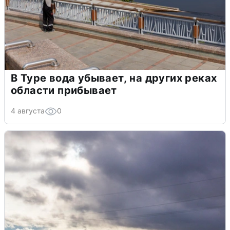
В Туре вода убывает, на других реках
области прибывает
4 августа
0