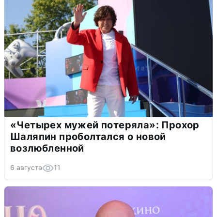
«Четырех мужей потеряла»: Прохор
Шаляпин проболтался о новой
возлюбленной
6 августа
11