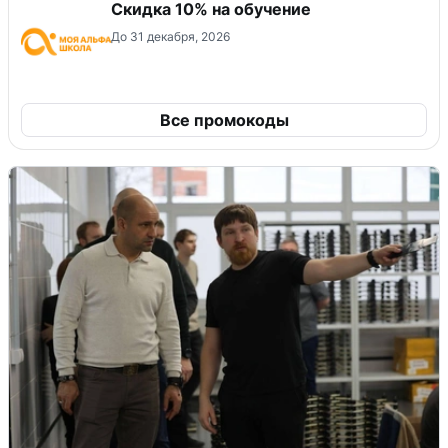
Скидка 10% на обучение
До 31 декабря, 2026
Все промокоды