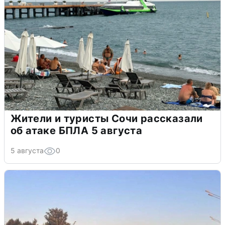
Жители и туристы Сочи рассказали
об атаке БПЛА 5 августа
5 августа
0