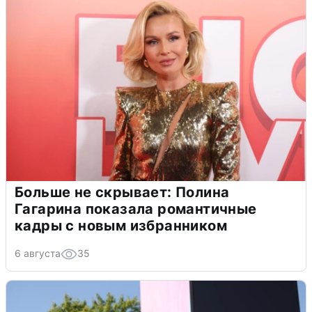
Больше не скрывает: Полина
Гагарина показала романтичные
кадры с новым избранником
6 августа
35