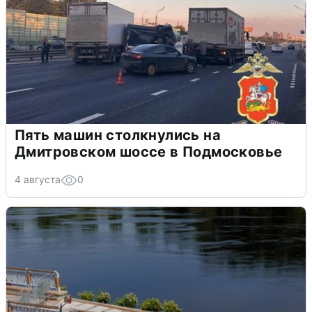
Пять машин столкнулись на
Дмитровском шоссе в Подмосковье
4 августа
0