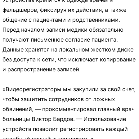
фельдшеров, фиксируя их действия, а также
общение с пациентами и родственниками.
Перед началом записи медики обязательно
получают письменное согласие пациента.
Данные хранятся на локальном жестком диске
без доступа к сети, что исключает копирование
и распространение записей.
«Видеорегистраторы мы закупили за свой счет,
чтобы защитить сотрудников от ложных
обвинений, — прокомментировал главный врач
больницы Виктор Бардов. — Использование
устройств позволит регистрировать каждый
подобный случай и привлекать к