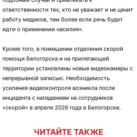
ответственности тех, кто не уважает и не ценит
работу медиков, тем более если речь будет
идти о применении насилия».
Кроме того, в помещении отделения скорой
помощи Белогорска и на прилегающей
территории установлены новые видеокамеры с
непрерывной записью. Необходимость
усиления видеоконтроля возникла после
инцидента с нападением на сотрудников
«скорой» в апреле 2026 года в Белогорске.
ЧИТАЙТЕ ТАКЖЕ