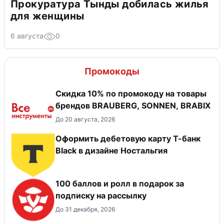
Прокуратура Тынды добилась жилья
для женщины
6 августа
0
Промокоды
Скидка 10% по промокоду на товары
брендов BRAUBERG, SONNEN, BRABIX
До 20 августа, 2026
Оформить дебетовую карту Т-банк
Black в дизайне Ностальгия
100 баллов и ролл в подарок за
подписку на рассылку
До 31 декабря, 2026