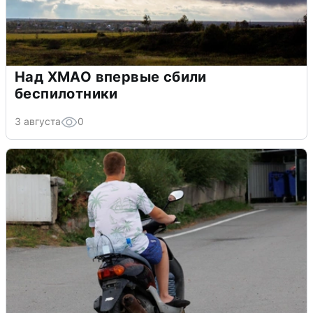
Над ХМАО впервые сбили
беспилотники
3 августа
0