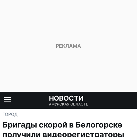
НОВОСТИ
АМУРСКАЯ ОБЛАСТЬ
ГОРОД
Бригады скорой в Белогорске
получили видеорегистраторы