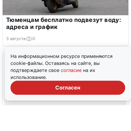
Тюменцам бесплатно подвезут воду:
адреса и график
3 августа
0
На информационном ресурсе применяются
cookie-файлы. Оставаясь на сайте, вы
подтверждаете свое
согласие
на их
использование.
Согласен