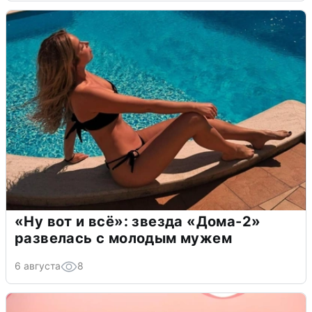
«Ну вот и всё»: звезда «Дома-2»
развелась с молодым мужем
6 августа
8