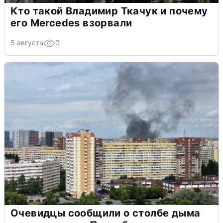
Кто такой Владимир Ткачук и почему
его Mercedes взорвали
5 августа
0
Очевидцы сообщили о столбе дыма