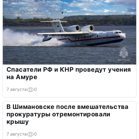
Спасатели РФ и КНР проведут учения
на Амуре
7 августа
0
В Шимановске после вмешательства
прокуратуры отремонтировали
крышу
7 августа
0