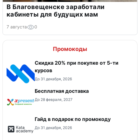
В Благовещенске заработали
кабинеты для будущих мам
7 августа
0
Промокоды
Скидка 20% при покупке от 5-ти
курсов
До 31 декабря, 2026
Бесплатная доставка
До 28 февраля, 2027
Гайд в подарок по промокоду
До 31 декабря, 2026