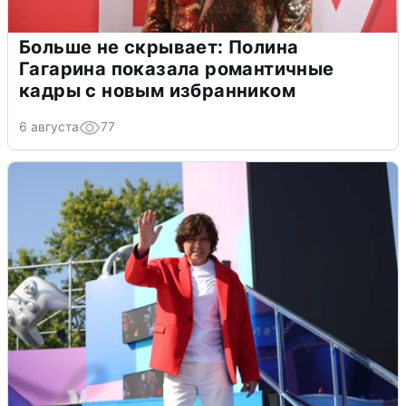
Больше не скрывает: Полина
Гагарина показала романтичные
кадры с новым избранником
6 августа
77