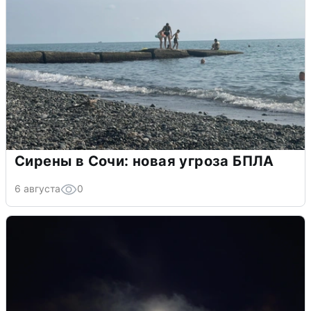
Сирены в Сочи: новая угроза БПЛА
6 августа
0