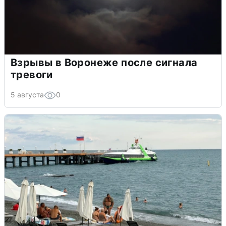
Взрывы в Воронеже после сигнала
тревоги
5 августа
0