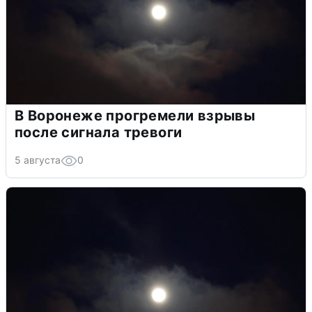
В Воронеже прогремели взрывы
после сигнала тревоги
5 августа
0