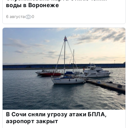
воды в Воронеже
6 августа
0
В Сочи сняли угрозу атаки БПЛА,
аэропорт закрыт