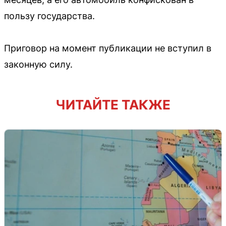
пользу государства.
Приговор на момент публикации не вступил в
законную силу.
ЧИТАЙТЕ ТАКЖЕ