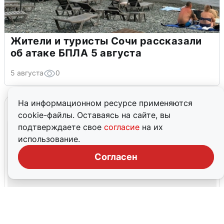
Жители и туристы Сочи рассказали
об атаке БПЛА 5 августа
5 августа
0
На информационном ресурсе применяются
cookie-файлы. Оставаясь на сайте, вы
подтверждаете свое
согласие
на их
использование.
Согласен