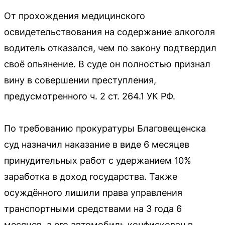
От прохождения медицинского
освидетельствования на содержание алкоголя
водитель отказался, чем по закону подтвердил
своё опьянение. В суде он полностью признал
вину в совершении преступления,
предусмотренного ч. 2 ст. 264.1 УК РФ.
По требованию прокуратуры Благовещенска
суд назначил наказание в виде 6 месяцев
принудительных работ с удержанием 10%
заработка в доход государства. Также
осуждённого лишили права управления
транспортными средствами на 3 года 6
месяцев, а его автомобиль конфискован в