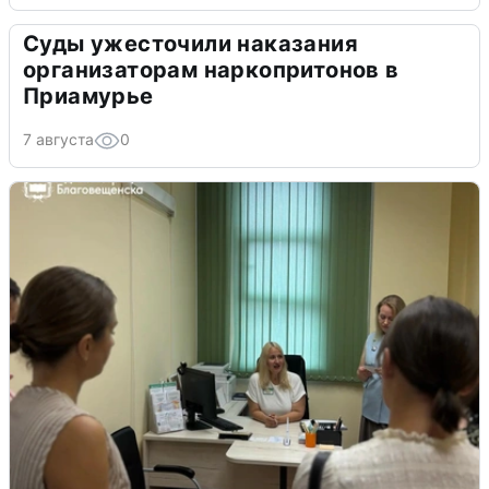
Суды ужесточили наказания
организаторам наркопритонов в
Приамурье
7 августа
0