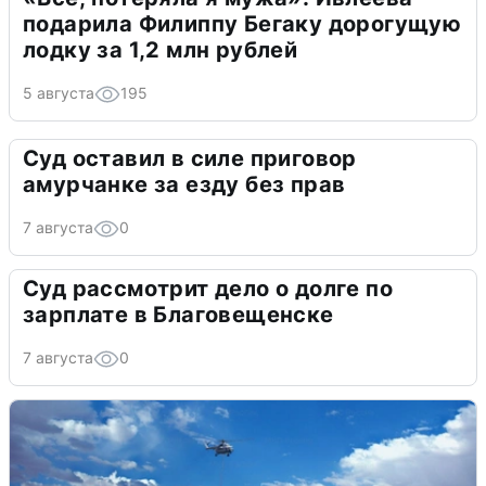
подарила Филиппу Бегаку дорогущую
лодку за 1,2 млн рублей
5 августа
195
Суд оставил в силе приговор
амурчанке за езду без прав
7 августа
0
Суд рассмотрит дело о долге по
зарплате в Благовещенске
7 августа
0