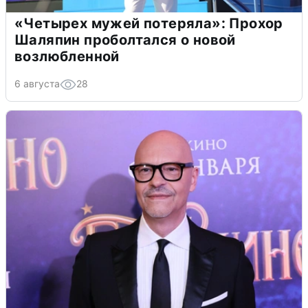
«Четырех мужей потеряла»: Прохор
Шаляпин проболтался о новой
возлюбленной
6 августа
28