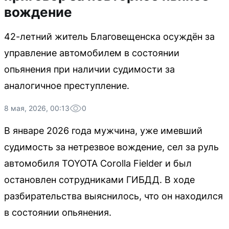
вождение
42-летний житель Благовещенска осуждён за
управление автомобилем в состоянии
опьянения при наличии судимости за
аналогичное преступление.
8 мая, 2026, 00:13
0
В январе 2026 года мужчина, уже имевший
судимость за нетрезвое вождение, сел за руль
автомобиля TOYOTA Corolla Fielder и был
остановлен сотрудниками ГИБДД. В ходе
разбирательства выяснилось, что он находился
в состоянии опьянения.