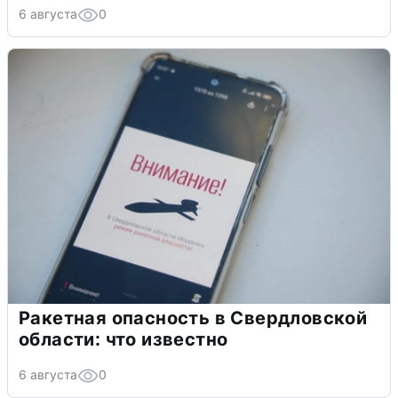
6 августа
0
Ракетная опасность в Свердловской
области: что известно
6 августа
0