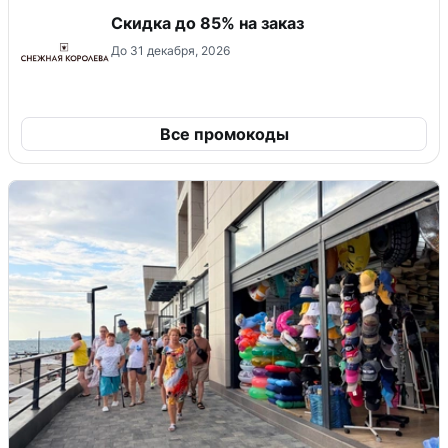
Скидка до 85% на заказ
До 31 декабря, 2026
Все промокоды