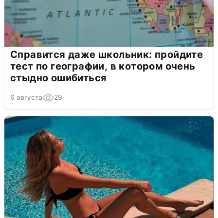
Справится даже школьник: пройдите
тест по географии, в котором очень
стыдно ошибиться
6 августа
29