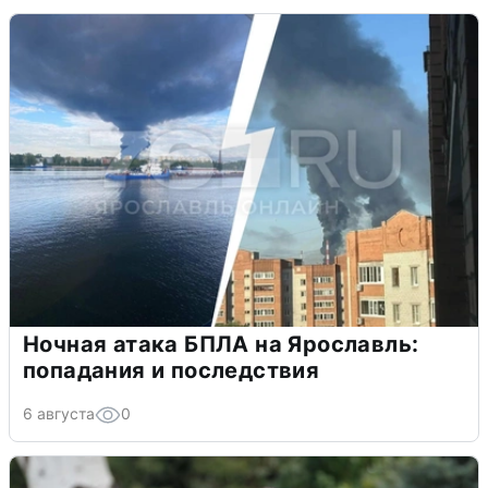
Ночная атака БПЛА на Ярославль:
попадания и последствия
6 августа
0