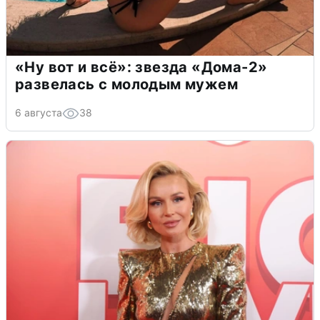
«Ну вот и всё»: звезда «Дома-2»
развелась с молодым мужем
6 августа
38