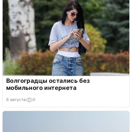
Волгоградцы остались без
мобильного интернета
6 августа
0