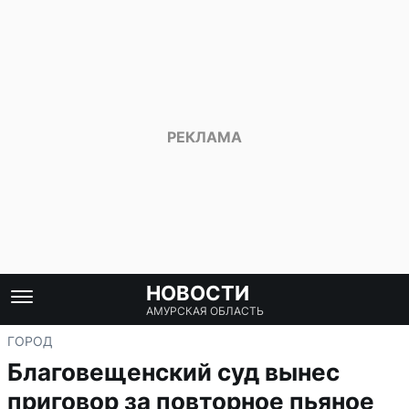
НОВОСТИ
АМУРСКАЯ ОБЛАСТЬ
ГОРОД
Благовещенский суд вынес
приговор за повторное пьяное