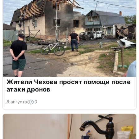
Жители Чехова просят помощи после
атаки дронов
8 августа
0