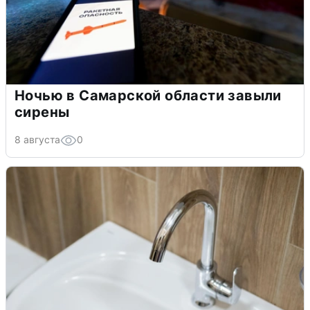
Ночью в Самарской области завыли
сирены
8 августа
0