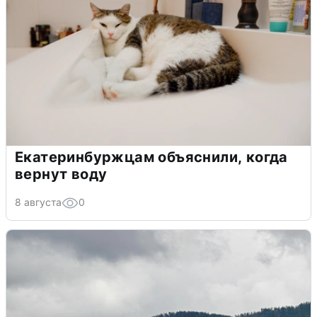
Екатеринбуржцам объяснили, когда
вернут воду
8 августа
0