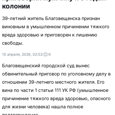
колонии
39-летний житель Благовещенска признан
виновным в умышленном причинении тяжкого
вреда здоровью и приговорен к лишению
свободы.
10 апреля, 2026, 02:52
0
Благовещенский городской суд вынес
обвинительный приговор по уголовному делу в
отношении 39-летнего местного жителя. Его
вина по части 1 статьи 111 УК РФ (умышленное
причинение тяжкого вреда здоровью, опасного
для жизни человека) нашла полное
подтверждение.