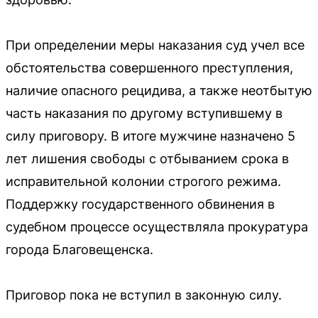
При определении меры наказания суд учел все
обстоятельства совершенного преступления,
наличие опасного рецидива, а также неотбытую
часть наказания по другому вступившему в
силу приговору. В итоге мужчине назначено 5
лет лишения свободы с отбыванием срока в
исправительной колонии строгого режима.
Поддержку государственного обвинения в
судебном процессе осуществляла прокуратура
города Благовещенска.
Приговор пока не вступил в законную силу.