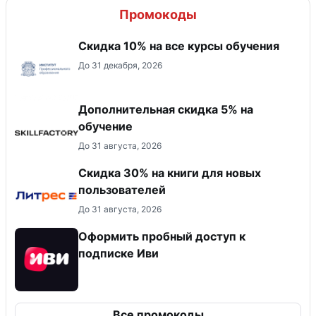
Промокоды
Скидка 10% на все курсы обучения
До 31 декабря, 2026
Дополнительная скидка 5% на
обучение
До 31 августа, 2026
Скидка 30% на книги для новых
пользователей
До 31 августа, 2026
Оформить пробный доступ к
подписке Иви
Все промокоды