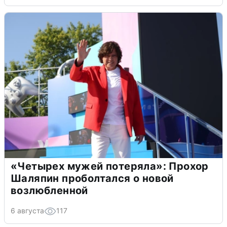
«Четырех мужей потеряла»: Прохор
Шаляпин проболтался о новой
возлюбленной
6 августа
117