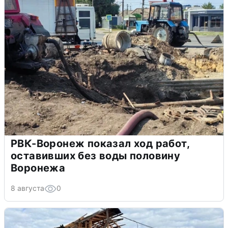
РВК-Воронеж показал ход работ,
оставивших без воды половину
Воронежа
8 августа
0