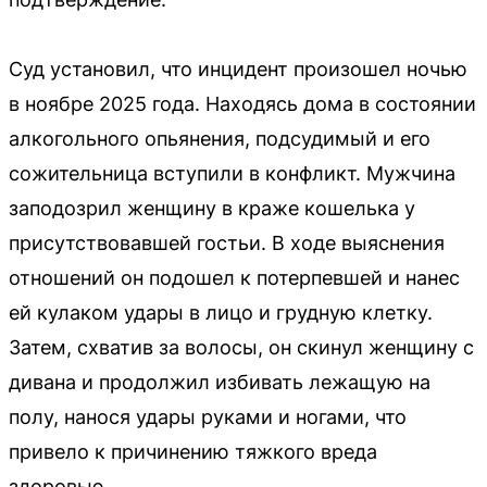
Суд установил, что инцидент произошел ночью
в ноябре 2025 года. Находясь дома в состоянии
алкогольного опьянения, подсудимый и его
сожительница вступили в конфликт. Мужчина
заподозрил женщину в краже кошелька у
присутствовавшей гостьи. В ходе выяснения
отношений он подошел к потерпевшей и нанес
ей кулаком удары в лицо и грудную клетку.
Затем, схватив за волосы, он скинул женщину с
дивана и продолжил избивать лежащую на
полу, нанося удары руками и ногами, что
привело к причинению тяжкого вреда
здоровью.