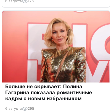
6 августа
176
Больше не скрывает: Полина
Гагарина показала романтичные
кадры с новым избранником
6 августа
295