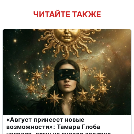
ЧИТАЙТЕ ТАКЖЕ
«Август принесет новые
возможности»: Тамара Глоба