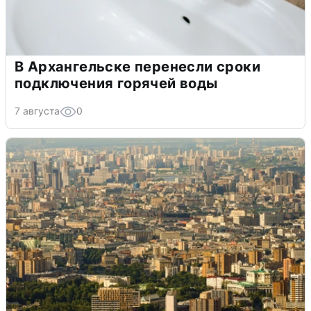
В Архангельске перенесли сроки
подключения горячей воды
7 августа
0