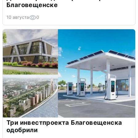
Благовещенске
10 августа
0
Три инвестпроекта Благовещенска
одобрили