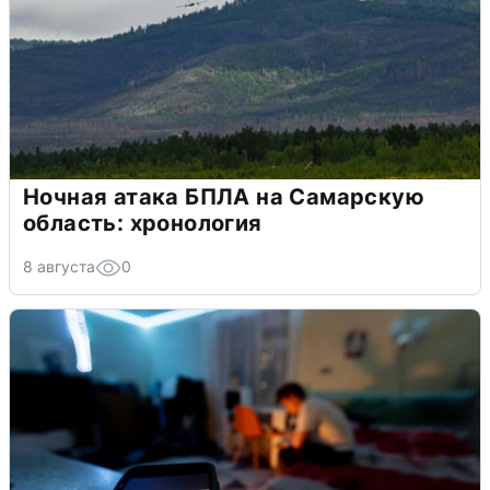
Ночная атака БПЛА на Самарскую
область: хронология
8 августа
0