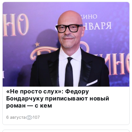
«Не просто слух»: Федору
Бондарчуку приписывают новый
роман — с кем
6 августа
107