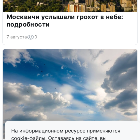
Москвичи услышали грохот в небе:
подробности
7 августа
0
На информационном ресурсе применяются
cookie-файлы. Оставаясь на сайте, вы