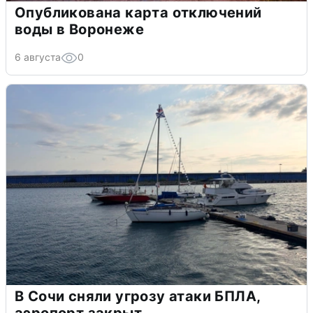
Опубликована карта отключений
воды в Воронеже
6 августа
0
В Сочи сняли угрозу атаки БПЛА,