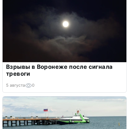
Взрывы в Воронеже после сигнала
тревоги
5 августа
0