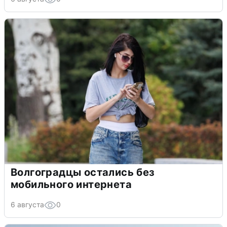
Волгоградцы остались без
мобильного интернета
6 августа
0