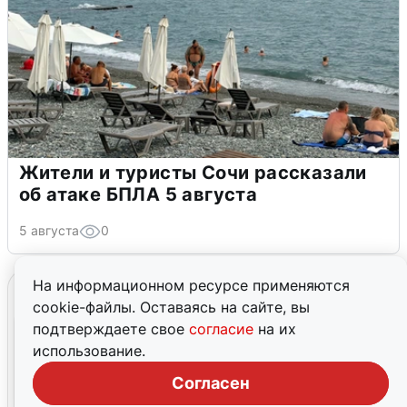
Жители и туристы Сочи рассказали
об атаке БПЛА 5 августа
5 августа
0
На информационном ресурсе применяются
cookie-файлы. Оставаясь на сайте, вы
подтверждаете свое
согласие
на их
использование.
Согласен