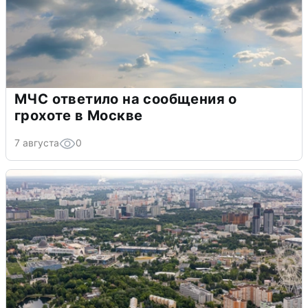
МЧС ответило на сообщения о
грохоте в Москве
7 августа
0