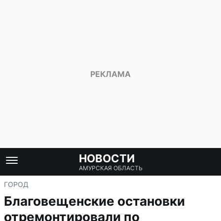
НОВОСТИ
АМУРСКАЯ ОБЛАСТЬ
ГОРОД
Благовещенские остановки
отремонтировали по