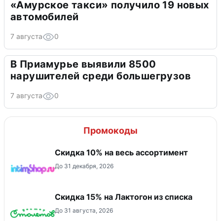
«Амурское такси» получило 19 новых
автомобилей
7 августа
0
В Приамурье выявили 8500
нарушителей среди большегрузов
7 августа
0
Промокоды
Скидка 10% на весь ассортимент
До 31 декабря, 2026
Скидка 15% на Лактогон из списка
До 31 августа, 2026