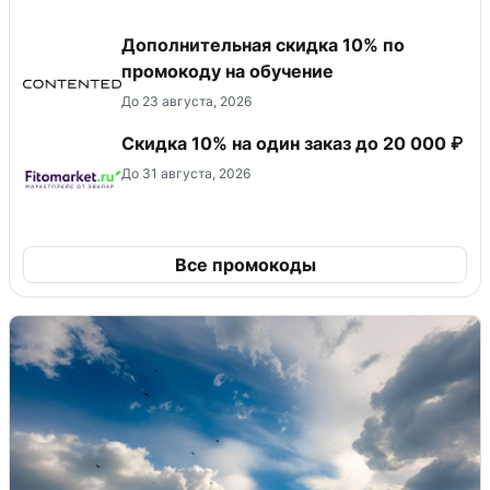
Дополнительная скидка 10% по
промокоду на обучение
До 23 августа, 2026
Скидка 10% на один заказ до 20 000 ₽
До 31 августа, 2026
Все промокоды