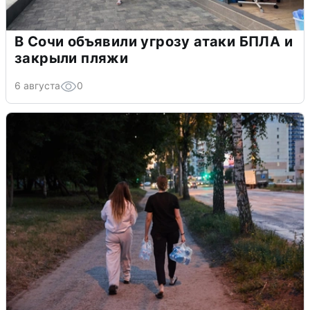
В Сочи объявили угрозу атаки БПЛА и
закрыли пляжи
6 августа
0