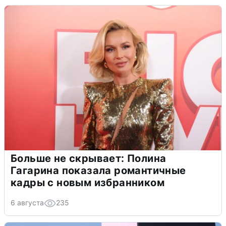
Больше не скрывает: Полина
Гагарина показала романтичные
кадры с новым избранником
6 августа
235