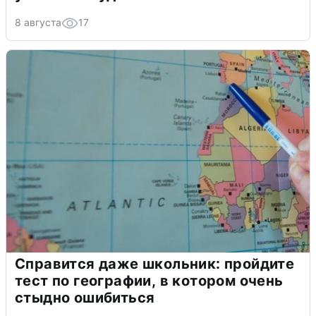
8 августа
17
Справится даже школьник: пройдите
тест по географии, в котором очень
стыдно ошибиться