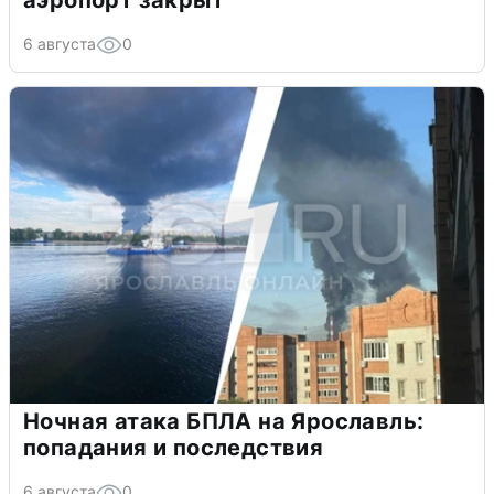
аэропорт закрыт
6 августа
0
Ночная атака БПЛА на Ярославль:
попадания и последствия
6 августа
0