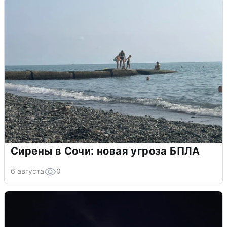
Сирены в Сочи: новая угроза БПЛА
6 августа
0