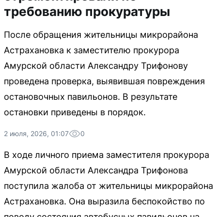
требованию прокуратуры
После обращения жительницы микрорайона
Астрахановка к заместителю прокурора
Амурской области Александру Трифонову
проведена проверка, выявившая повреждения
остановочных павильонов. В результате
остановки приведены в порядок.
2 июля, 2026, 01:07
0
В ходе личного приема заместителя прокурора
Амурской области Александра Трифонова
поступила жалоба от жительницы микрорайона
Астрахановка. Она выразила беспокойство по
поводу состояния автобусных павильонов на