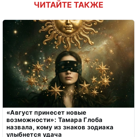
ЧИТАЙТЕ ТАКЖЕ
«Август принесет новые
возможности»: Тамара Глоба
назвала, кому из знаков зодиака
улыбнется удача