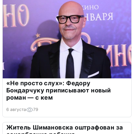
«Не просто слух»: Федору
Бондарчуку приписывают новый
роман — с кем
6 августа
79
Житель Шимановска оштрафован за