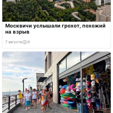
Москвичи услышали грохот, похожий
на взрыв
7 августа
0