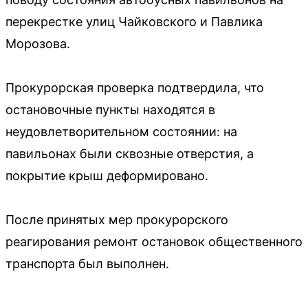
перекрестке улиц Чайковского и Павлика
Морозова.
Прокурорская проверка подтвердила, что
остановочные пункты находятся в
неудовлетворительном состоянии: на
павильонах были сквозные отверстия, а
покрытие крыш деформировано.
После принятых мер прокурорского
реагирования ремонт остановок общественного
транспорта был выполнен.