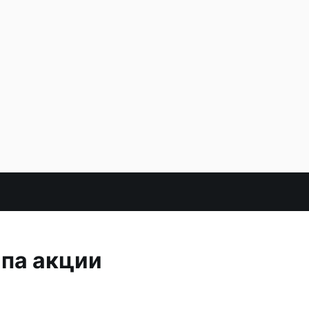
апа акции