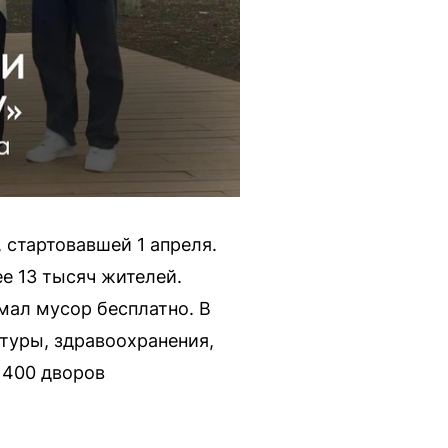
 стартовавшей 1 апреля.
е 13 тысяч жителей.
мал мусор бесплатно. В
туры, здравоохранения,
 400 дворов