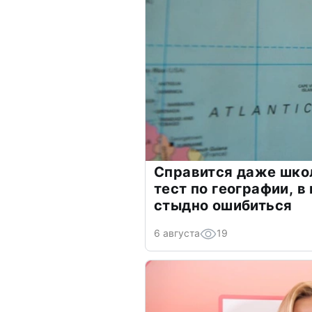
Справится даже шко
тест по географии, в
стыдно ошибиться
6 августа
19