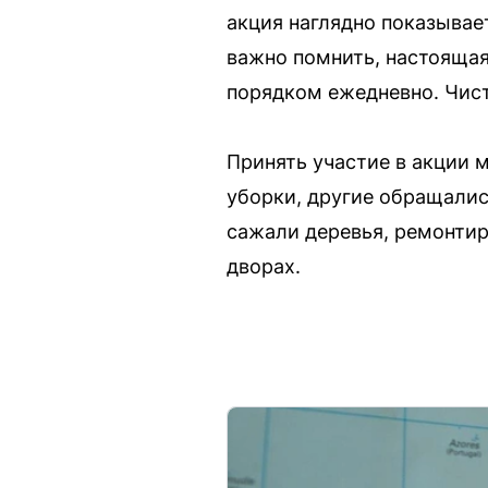
акция наглядно показыва
важно помнить, настоящая
порядком ежедневно. Чист
Принять участие в акции
уборки, другие обращали
сажали деревья, ремонтир
дворах.