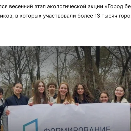
ся весенний этап экологической акции «Город бе
иков, в которых участвовали более 13 тысяч гор