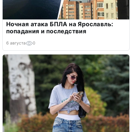
Ночная атака БПЛА на Ярославль:
попадания и последствия
6 августа
0