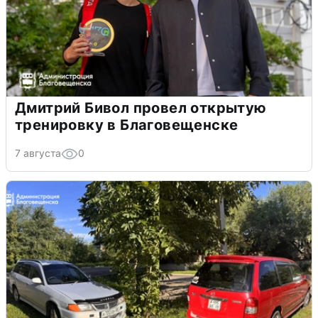
Дмитрий Бивол провел открытую
тренировку в Благовещенске
7 августа
0