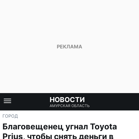
НОВОСТИ
АМУРСКАЯ ОБЛАСТЬ
ГОРОД
Благовещенец угнал Toyota
Prius, чтобы снять деньги в