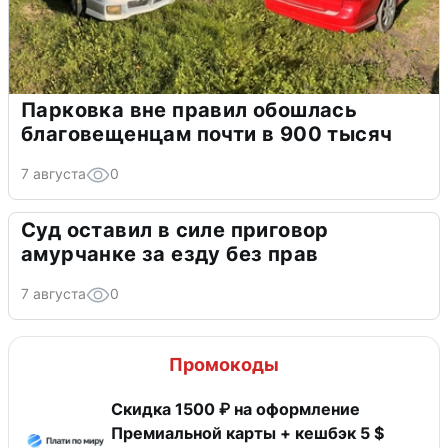
Парковка вне правил обошлась
благовещенцам почти в 900 тысяч
7 августа
0
Суд оставил в силе приговор
амурчанке за езду без прав
7 августа
0
Промокоды
Скидка 1500 ₽ на оформление
Премиальной карты + кешбэк 5 $