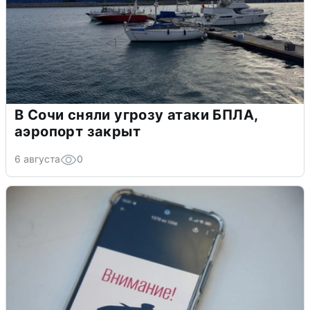
В Сочи сняли угрозу атаки БПЛА,
аэропорт закрыт
6 августа
0