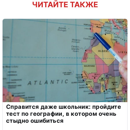
ЧИТАЙТЕ ТАКЖЕ
Справится даже школьник: пройдите
тест по географии, в котором очень
стыдно ошибиться