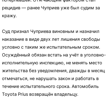
рецидив — ранее Чуприев уже был судим за
кражу.
Суд признал Чуприева виновным и назначил
наказание в виде двух лет лишения свободы
условно с таким же испытательным сроком.
Осуждённый обязан встать на учёт в уголовно-
исполнительную инспекцию, не менять место
жительства без уведомления, дважды в месяц
отмечаться, не нарушать закон и работать в
течение испытательного срока. Автомобиль
Toyota Prius возвращён владельцу.