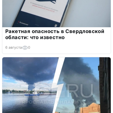
Ракетная опасность в Свердловской
области: что известно
6 августа
0