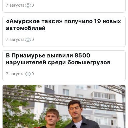
7 августа
0
«Амурское такси» получило 19 новых
автомобилей
7 августа
0
В Приамурье выявили 8500
нарушителей среди большегрузов
7 августа
0