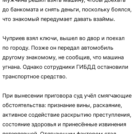
до банкомата и снять деньги, поскольку боялся,
что знакомый передумает давать взаймы.
Чуприев взял ключи, вышел во двор и поехал
по городу. Позже он передал автомобиль
другому знакомому, не сообщив, что машина
угнана. Однако сотрудники ГИБДД остановили
транспортное средство.
При вынесении приговора суд учёл смягчающие
обстоятельства: признание вины, раскаяние,
активное содействие раскрытию преступления,
состояние здоровья и принесённые извинения
потерпевшей. Отягчающим фактором стал