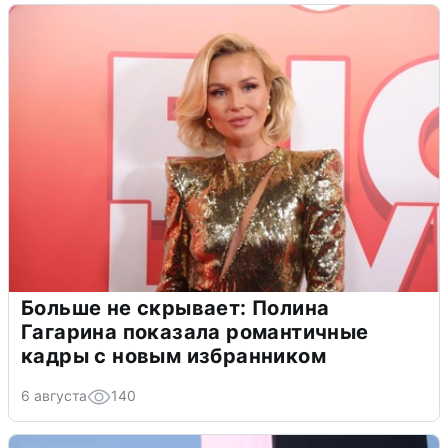
Больше не скрывает: Полина
Гагарина показала романтичные
кадры с новым избранником
6 августа
140