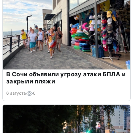
В Сочи объявили угрозу атаки БПЛА и
закрыли пляжи
6 августа
0