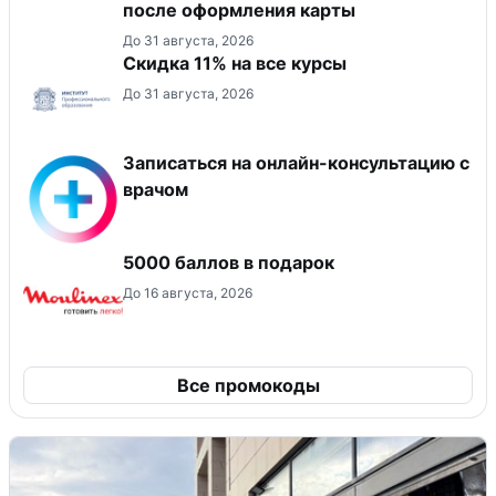
после оформления карты
До 31 августа, 2026
Скидка 11% на все курсы
До 31 августа, 2026
Записаться на онлайн-консультацию с
врачом
5000 баллов в подарок
До 16 августа, 2026
Все промокоды