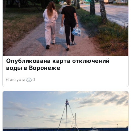
Опубликована карта отключений
воды в Воронеже
6 августа
0