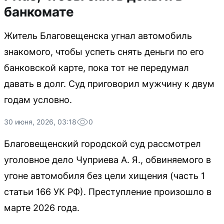
банкомате
Житель Благовещенска угнал автомобиль
знакомого, чтобы успеть снять деньги по его
банковской карте, пока тот не передумал
давать в долг. Суд приговорил мужчину к двум
годам условно.
30 июня, 2026, 03:18
0
Благовещенский городской суд рассмотрел
уголовное дело Чуприева А. Я., обвиняемого в
угоне автомобиля без цели хищения (часть 1
статьи 166 УК РФ). Преступление произошло в
марте 2026 года.