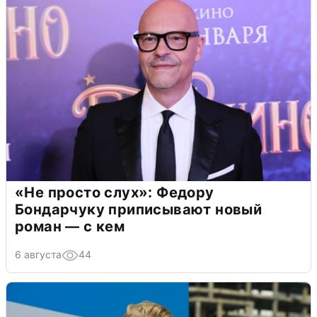
«Не просто слух»: Федору
Бондарчуку приписывают новый
роман — с кем
6 августа
44