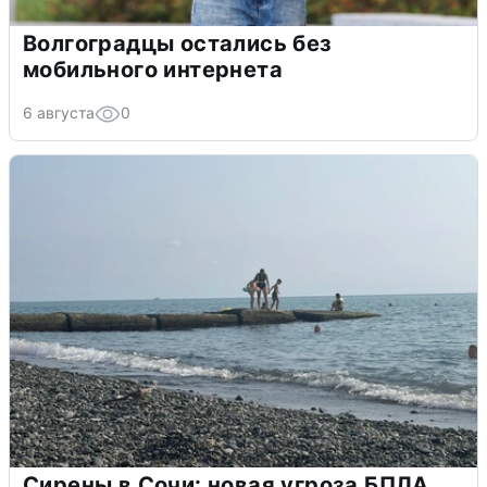
Волгоградцы остались без
мобильного интернета
6 августа
0
Сирены в Сочи: новая угроза БПЛА