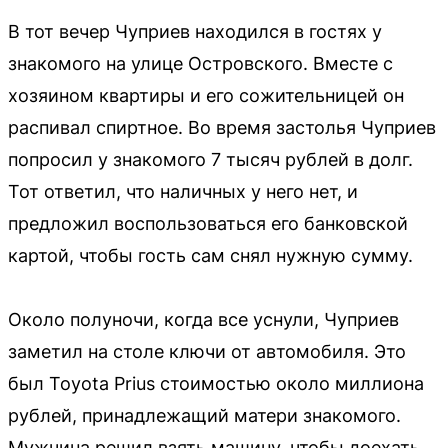
В тот вечер Чуприев находился в гостях у
знакомого на улице Островского. Вместе с
хозяином квартиры и его сожительницей он
распивал спиртное. Во время застолья Чуприев
попросил у знакомого 7 тысяч рублей в долг.
Тот ответил, что наличных у него нет, и
предложил воспользоваться его банковской
картой, чтобы гость сам снял нужную сумму.
Около полуночи, когда все уснули, Чуприев
заметил на столе ключи от автомобиля. Это
был Toyota Prius стоимостью около миллиона
рублей, принадлежащий матери знакомого.
Мужчина решил взять машину, чтобы доехать