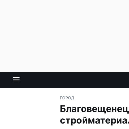
ГОРОД
Благовещенец 
стройматериа