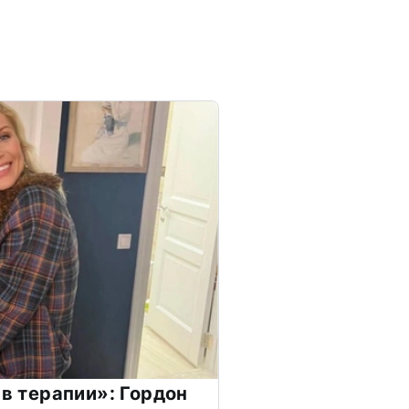
 в терапии»: Гордон