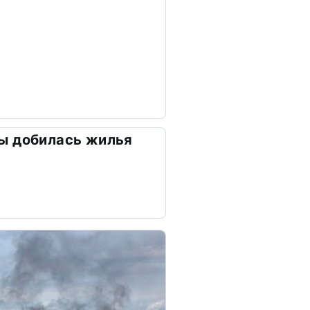
ы добилась жилья