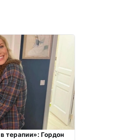
 в терапии»: Гордон