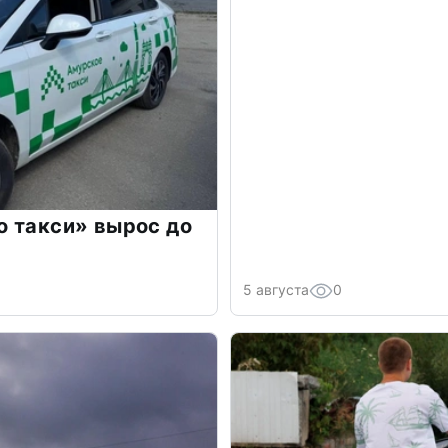
о такси» вырос до
5 августа
0