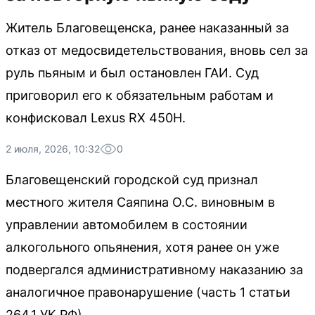
Житель Благовещенска, ранее наказанный за
отказ от медосвидетельствования, вновь сел за
руль пьяным и был остановлен ГАИ. Суд
приговорил его к обязательным работам и
конфисковал Lexus RX 450H.
2 июля, 2026, 10:32
0
Благовещенский городской суд признал
местного жителя Саяпина О.С. виновным в
управлении автомобилем в состоянии
алкогольного опьянения, хотя ранее он уже
подвергался административному наказанию за
аналогичное правонарушение (часть 1 статьи
264.1 УК РФ).