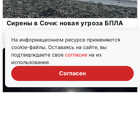
Сирены в Сочи: новая угроза БПЛА
6 августа
0
На информационном ресурсе применяются
cookie-файлы. Оставаясь на сайте, вы
подтверждаете свое
согласие
на их
использование.
Согласен