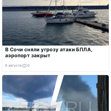
В Сочи сняли угрозу атаки БПЛА,
аэропорт закрыт
6 августа
0