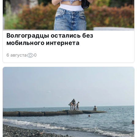
Волгоградцы остались без
мобильного интернета
6 августа
0