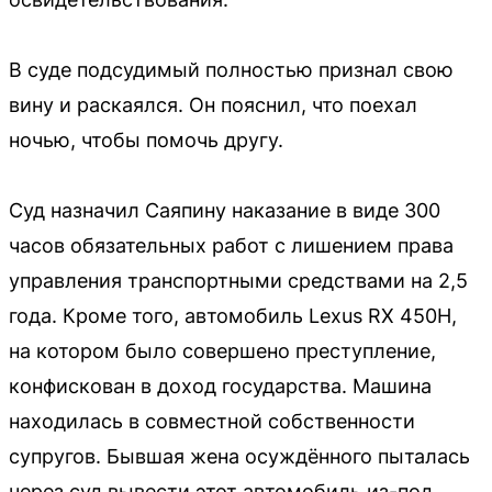
В суде подсудимый полностью признал свою
вину и раскаялся. Он пояснил, что поехал
ночью, чтобы помочь другу.
Суд назначил Саяпину наказание в виде 300
часов обязательных работ с лишением права
управления транспортными средствами на 2,5
года. Кроме того, автомобиль Lexus RX 450H,
на котором было совершено преступление,
конфискован в доход государства. Машина
находилась в совместной собственности
супругов. Бывшая жена осуждённого пыталась
через суд вывести этот автомобиль из-под