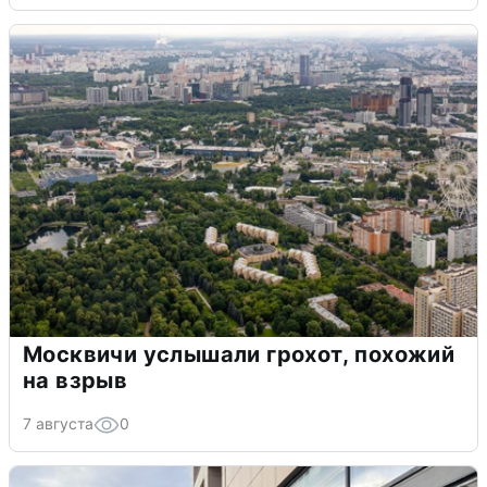
Москвичи услышали грохот, похожий
на взрыв
7 августа
0