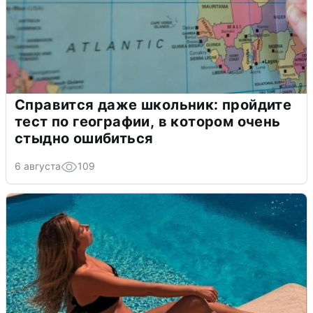
Справится даже школьник: пройдите
тест по географии, в котором очень
стыдно ошибиться
6 августа
109