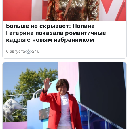
Больше не скрывает: Полина
Гагарина показала романтичные
кадры с новым избранником
6 августа
246