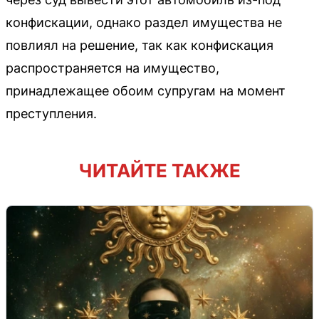
конфискации, однако раздел имущества не
повлиял на решение, так как конфискация
распространяется на имущество,
принадлежащее обоим супругам на момент
преступления.
ЧИТАЙТЕ ТАКЖЕ