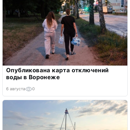
Опубликована карта отключений
воды в Воронеже
6 августа
0