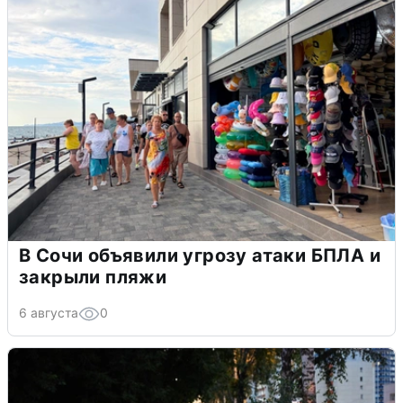
В Сочи объявили угрозу атаки БПЛА и
закрыли пляжи
6 августа
0