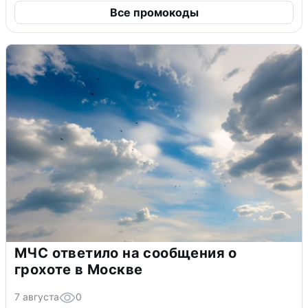
Все промокоды
МЧС ответило на сообщения о
грохоте в Москве
7 августа
0