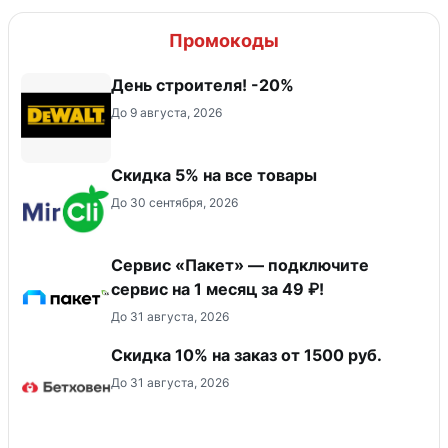
Промокоды
День строителя! -20%
До 9 августа, 2026
Скидка 5% на все товары
До 30 сентября, 2026
Сервис «Пакет» — подключите
сервис на 1 месяц за 49 ₽!
До 31 августа, 2026
Скидка 10% на заказ от 1500 руб.
До 31 августа, 2026