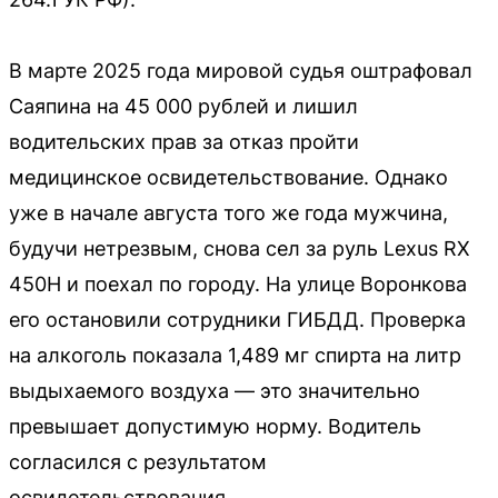
В марте 2025 года мировой судья оштрафовал
Саяпина на 45 000 рублей и лишил
водительских прав за отказ пройти
медицинское освидетельствование. Однако
уже в начале августа того же года мужчина,
будучи нетрезвым, снова сел за руль Lexus RX
450H и поехал по городу. На улице Воронкова
его остановили сотрудники ГИБДД. Проверка
на алкоголь показала 1,489 мг спирта на литр
выдыхаемого воздуха — это значительно
превышает допустимую норму. Водитель
согласился с результатом
освидетельствования.