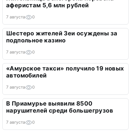
аферистам 5,6 млн рублей
7 августа
0
Шестеро жителей Зеи осуждены за
подпольное казино
7 августа
0
«Амурское такси» получило 19 новых
автомобилей
7 августа
0
В Приамурье выявили 8500
нарушителей среди большегрузов
7 августа
0