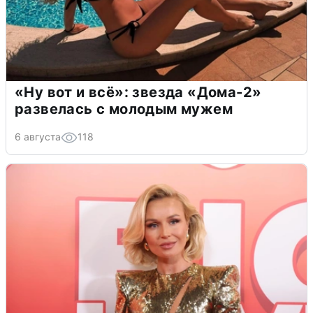
«Ну вот и всё»: звезда «Дома-2»
развелась с молодым мужем
6 августа
118