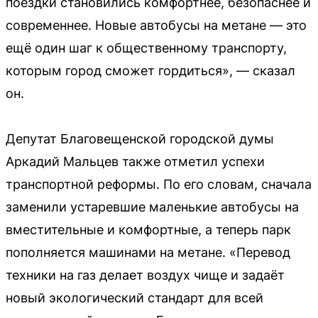
поездки становились комфортнее, безопаснее и
современнее. Новые автобусы на метане — это
ещё один шаг к общественному транспорту,
которым город сможет гордиться», — сказал
он.
Депутат Благовещенской городской думы
Аркадий Мальцев также отметил успехи
транспортной реформы. По его словам, сначала
заменили устаревшие маленькие автобусы на
вместительные и комфортные, а теперь парк
пополняется машинами на метане. «Перевод
техники на газ делает воздух чище и задаёт
новый экологический стандарт для всей