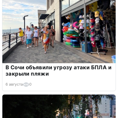
В Сочи объявили угрозу атаки БПЛА и
закрыли пляжи
6 августа
0