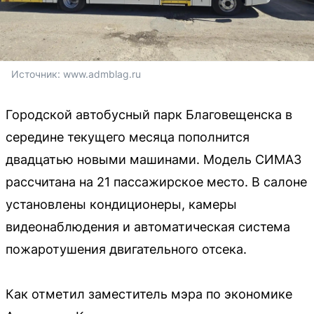
Источник: 
www.admblag.ru
Городской автобусный парк Благовещенска в
середине текущего месяца пополнится
двадцатью новыми машинами. Модель СИМАЗ
рассчитана на 21 пассажирское место. В салоне
установлены кондиционеры, камеры
видеонаблюдения и автоматическая система
пожаротушения двигательного отсека.
Как отметил заместитель мэра по экономике