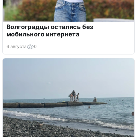
Волгоградцы остались без
мобильного интернета
6 августа
0