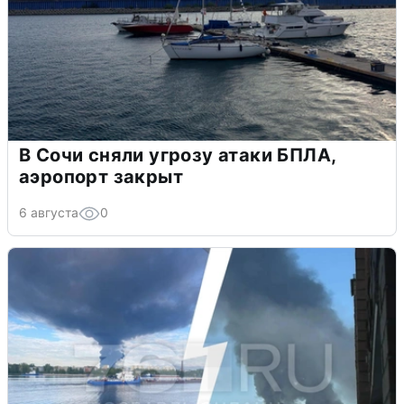
В Сочи сняли угрозу атаки БПЛА,
аэропорт закрыт
6 августа
0