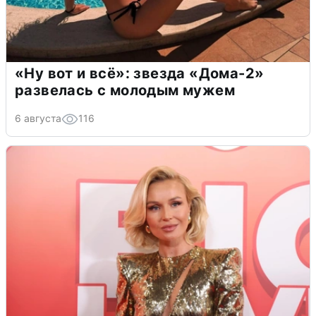
«Ну вот и всё»: звезда «Дома-2»
развелась с молодым мужем
6 августа
116