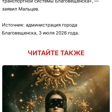
транспортной системы Благовещенска», —
заявил Мальцев.
Источник: администрация города
Благовещенска, 3 июля 2026 года.
ЧИТАЙТЕ ТАКЖЕ