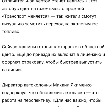
Отличительной чертой станет надпись «Этот
автобус едет на газе» вместо прежней
«Транспорт меняется» — так жители смогут
визуально заметить переход на экологичное
топливо.
Сейчас машины готовят к отправке в областной
центр. Ещё до приезда их включат в лицензию и
оформят страховку, чтобы быстрее выпустить
на линии.
Директор автоколонны Михаил Якименко
подчеркнул, что обновление автопарка — это
работа на перспективу. «Для нас важно, чтобы