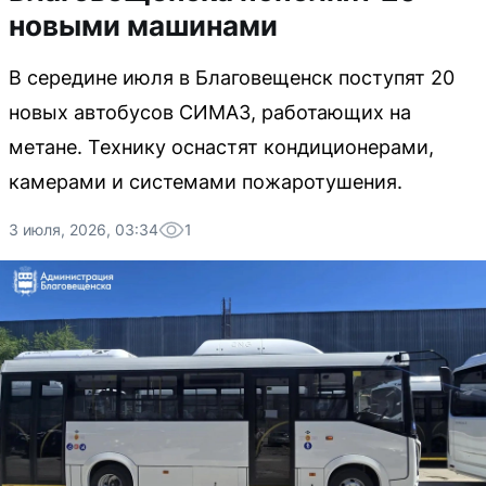
новыми машинами
В середине июля в Благовещенск поступят 20
новых автобусов СИМАЗ, работающих на
метане. Технику оснастят кондиционерами,
камерами и системами пожаротушения.
3 июля, 2026, 03:34
1