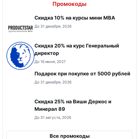
Промокоды
Скидка 10% на курсы мини MBA
До 31 декабря, 2026
Скидка 20% на курс Генеральный
директор
До 16 июня, 2027
Подарок при покупке от 5000 рублей
До 31 декабря, 2026
Скидка 25% на Виши Деркос и
Минерал 89
До 31 августа, 2026
Все промокоды