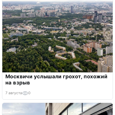
Москвичи услышали грохот, похожий
на взрыв
7 августа
0