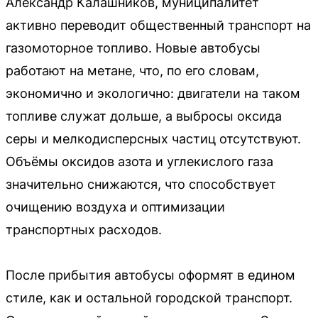
Александр Калашников, муниципалитет
активно переводит общественный транспорт на
газомоторное топливо. Новые автобусы
работают на метане, что, по его словам,
экономично и экологично: двигатели на таком
топливе служат дольше, а выбросы оксида
серы и мелкодисперсных частиц отсутствуют.
Объёмы оксидов азота и углекислого газа
значительно снижаются, что способствует
очищению воздуха и оптимизации
транспортных расходов.
После прибытия автобусы оформят в едином
стиле, как и остальной городской транспорт.