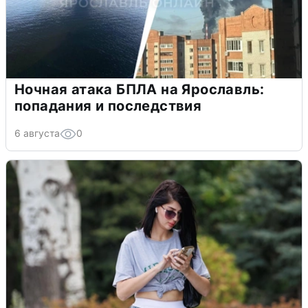
Ночная атака БПЛА на Ярославль:
попадания и последствия
6 августа
0