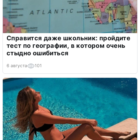
Справится даже школьник: пройдите
тест по географии, в котором очень
стыдно ошибиться
6 августа
101