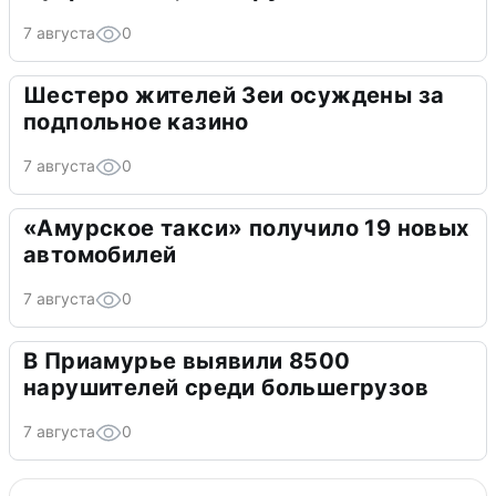
7 августа
0
Шестеро жителей Зеи осуждены за
подпольное казино
7 августа
0
«Амурское такси» получило 19 новых
автомобилей
7 августа
0
В Приамурье выявили 8500
нарушителей среди большегрузов
7 августа
0