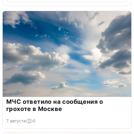
МЧС ответило на сообщения о
грохоте в Москве
7 августа
0