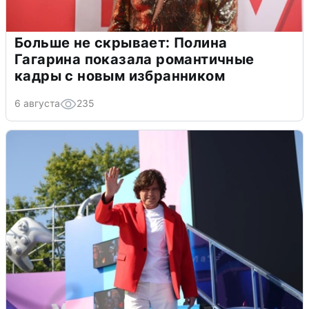
Больше не скрывает: Полина
Гагарина показала романтичные
кадры с новым избранником
6 августа
235