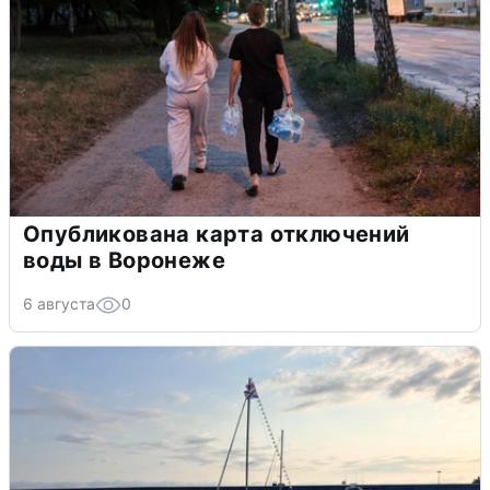
Опубликована карта отключений
воды в Воронеже
6 августа
0