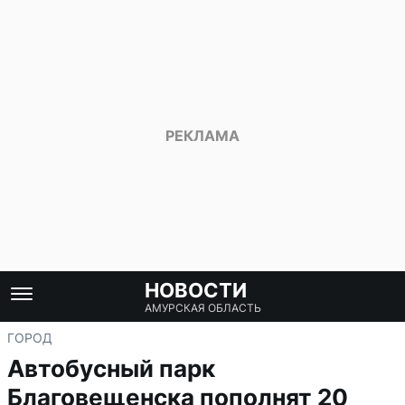
НОВОСТИ
АМУРСКАЯ ОБЛАСТЬ
ГОРОД
Автобусный парк
Благовещенска пополнят 20