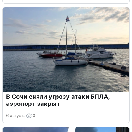
В Сочи сняли угрозу атаки БПЛА,
аэропорт закрыт
6 августа
0