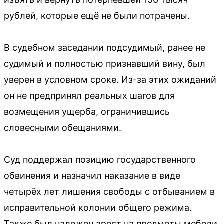
рублей, которые ещё не были потрачены.
В судебном заседании подсудимый, ранее не
судимый и полностью признавший вину, был
уверен в условном сроке. Из-за этих ожиданий
он не предпринял реальных шагов для
возмещения ущерба, ограничившись
словесными обещаниями.
Суд поддержал позицию государственного
обвинения и назначил наказание в виде
четырёх лет лишения свободы с отбыванием в
исправительной колонии общего режима.
Также был наложен арест на предметы мебели