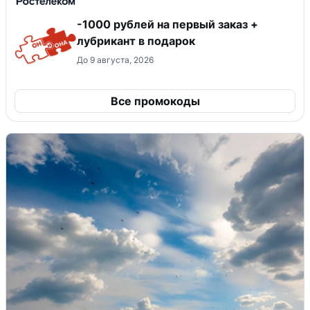
-1000 рублей на первый заказ +
лубрикант в подарок
До 9 августа, 2026
Все промокоды