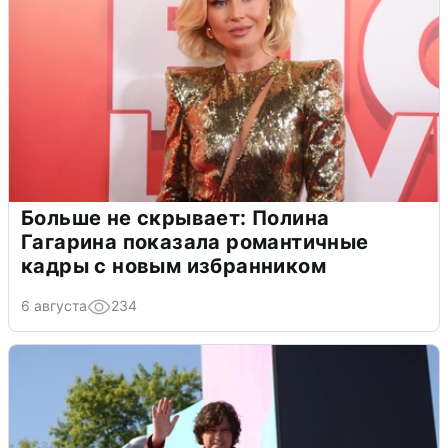
Больше не скрывает: Полина
Гагарина показала романтичные
кадры с новым избранником
6 августа
234