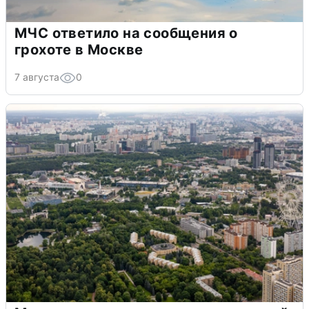
МЧС ответило на сообщения о
грохоте в Москве
7 августа
0