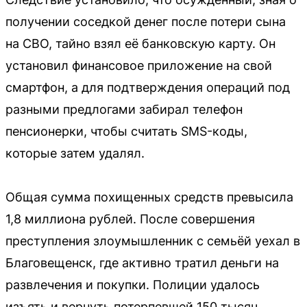
получении соседкой денег после потери сына
на СВО, тайно взял её банковскую карту. Он
установил финансовое приложение на свой
смартфон, а для подтверждения операций под
разными предлогами забирал телефон
пенсионерки, чтобы считать SMS-коды,
которые затем удалял.
Общая сумма похищенных средств превысила
1,8 миллиона рублей. После совершения
преступления злоумышленник с семьёй уехал в
Благовещенск, где активно тратил деньги на
развлечения и покупки. Полиции удалось
изъять и вернуть потерпевшей 150 тысяч