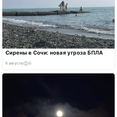
Сирены в Сочи: новая угроза БПЛА
6 августа
0