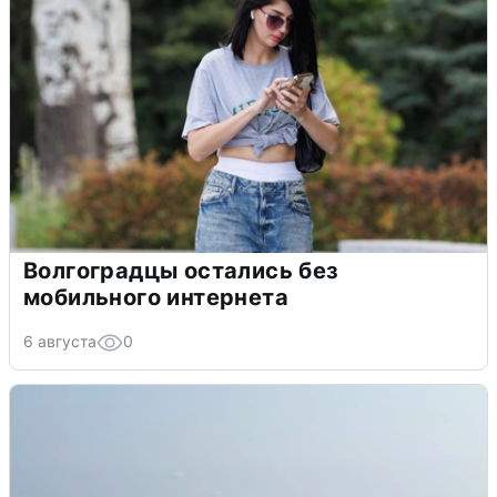
Волгоградцы остались без
мобильного интернета
6 августа
0