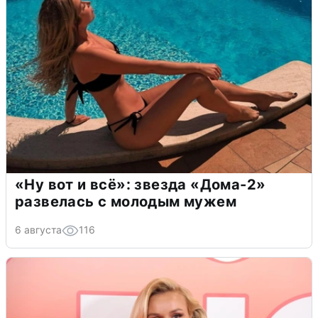
«Ну вот и всё»: звезда «Дома-2»
развелась с молодым мужем
6 августа
116