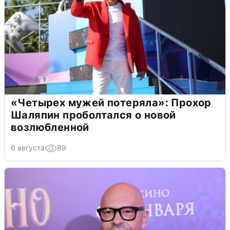
«Четырех мужей потеряла»: Прохор
Шаляпин проболтался о новой
возлюбленной
6 августа
89