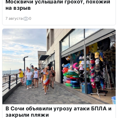
Москвичи услышали грохот, похожий
на взрыв
7 августа
0
В Сочи объявили угрозу атаки БПЛА и
закрыли пляжи