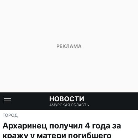
НОВОСТИ
АМУРСКАЯ ОБЛАСТЬ
ГОРОД
Архаринец получил 4 года за
кражу у матери погибшего