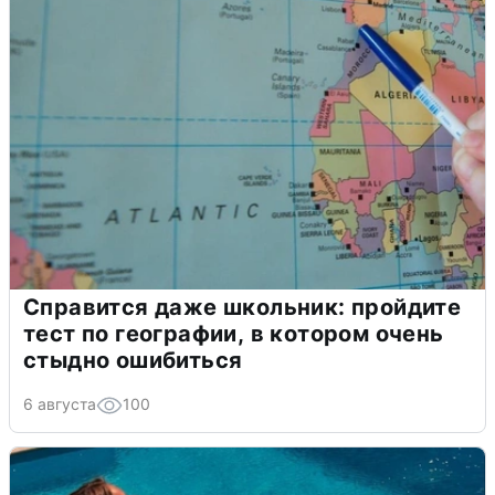
Справится даже школьник: пройдите
тест по географии, в котором очень
стыдно ошибиться
6 августа
100