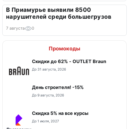
В Приамурье выявили 8500
нарушителей среди большегрузов
7 августа
0
Промокоды
Скидки до 62% - OUTLET Braun
До 31 августа, 2026
День строителя! -15%
До 9 августа, 2026
Скидка 5% на все курсы
До 1 июля, 2027