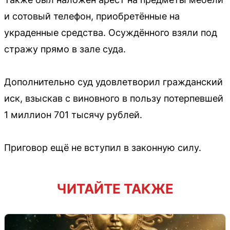
и сотовый телефон, приобретённые на
украденные средства. Осуждённого взяли под
стражу прямо в зале суда.
Дополнительно суд удовлетворил гражданский
иск, взыскав с виновного в пользу потерпевшей
1 миллион 701 тысячу рублей.
Приговор ещё не вступил в законную силу.
ЧИТАЙТЕ ТАКЖЕ