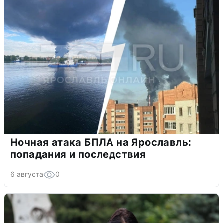
Ночная атака БПЛА на Ярославль:
попадания и последствия
6 августа
0