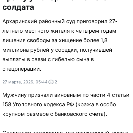
солдата
Архаринский районный суд приговорил 27-
летнего местного жителя к четырем годам
лишения свободы за хищение более 1,8
миллиона рублей у соседки, получившей
выплаты в связи с гибелью сына в
спецоперации.
27 марта, 2026, 05:44
2
Мужчину признали виновным по части 4 статьи
158 Уголовного кодекса РФ (кража в особо
крупном размере с банковского счета).
Следствие установило, что осужденный, зная о