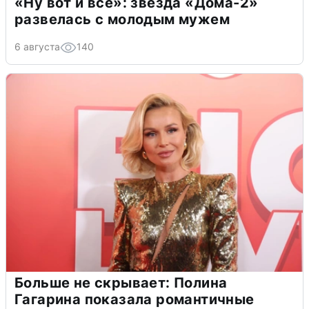
«Ну вот и всё»: звезда «Дома-2»
развелась с молодым мужем
6 августа
140
Больше не скрывает: Полина
Гагарина показала романтичные