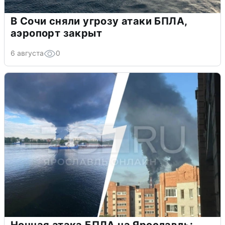
В Сочи сняли угрозу атаки БПЛА,
аэропорт закрыт
6 августа
0