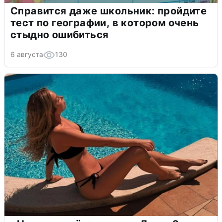
Справится даже школьник: пройдите
тест по географии, в котором очень
стыдно ошибиться
6 августа
130