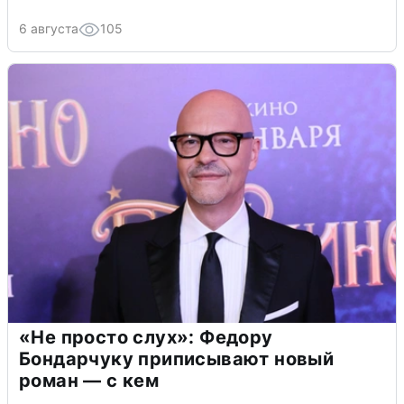
6 августа
105
«Не просто слух»: Федору
Бондарчуку приписывают новый
роман — с кем