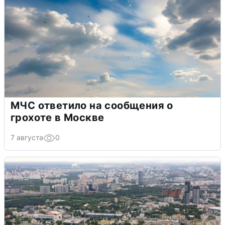
МЧС ответило на сообщения о
грохоте в Москве
7 августа
0