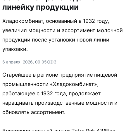
линейку продукции
Хладокомбинат, основанный в 1932 году,
увеличил мощности и ассортимент молочной
продукции после установки новой линии
упаковки.
6 апреля, 2026, 09:05
3
Старейшее в регионе предприятие пищевой
промышленности «Хладокомбинат»,
работающее с 1932 года, продолжает
наращивать производственные мощности и
обновлять ассортимент.
Внедрение третьей линии Tetra Pak A3/Flex