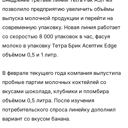
позволило предприятию увеличить объёмы
выпуска молочной продукции и перейти на
современную упаковку. Новая линия работает
со скоростью 8 000 упаковок в час, фасуя
молоко в упаковку Тетра Брик Асептик Edge
объёмом 0,5 и 1 литр.
В феврале текущего года компания выпустила
пробные партии молочных коктейлей со
вкусами шоколада, клубники и пломбира
объёмом 0,5 литра. После изучения
потребительского спроса линейку дополнил
вариант со вкусом банана.