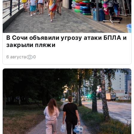
В Сочи объявили угрозу атаки БПЛА и
закрыли пляжи
6 августа
0