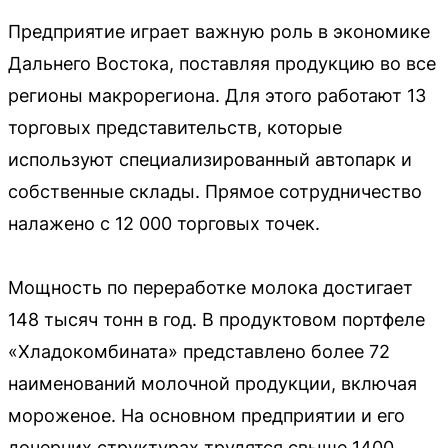
Предприятие играет важную роль в экономике
Дальнего Востока, поставляя продукцию во все
регионы макрорегиона. Для этого работают 13
торговых представительств, которые
используют специализированный автопарк и
собственные склады. Прямое сотрудничество
налажено с 12 000 торговых точек.
Мощность по переработке молока достигает
148 тысяч тонн в год. В продуктовом портфеле
«Хладокомбината» представлено более 72
наименований молочной продукции, включая
мороженое. На основном предприятии и его
дочерних структурах трудятся свыше 1400