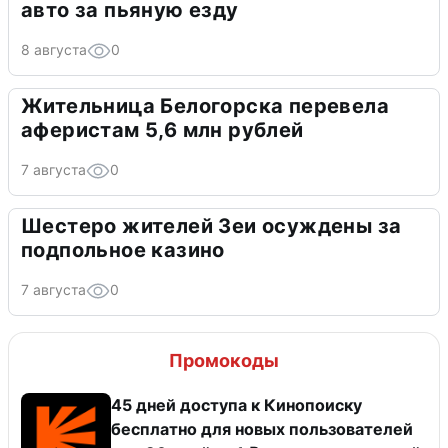
авто за пьяную езду
8 августа
0
Жительница Белогорска перевела
аферистам 5,6 млн рублей
7 августа
0
Шестеро жителей Зеи осуждены за
подпольное казино
7 августа
0
Промокоды
45 дней доступа к Кинопоиску
бесплатно для новых пользователей