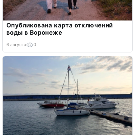
Опубликована карта отключений
воды в Воронеже
6 августа
0