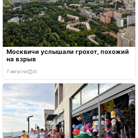
Москвичи услышали грохот, похожий
на взрыв
7 августа
0