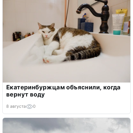
Екатеринбуржцам объяснили, когда
вернут воду
8 августа
0