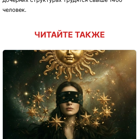
человек.
ЧИТАЙТЕ ТАКЖЕ