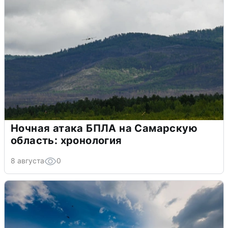
Ночная атака БПЛА на Самарскую
область: хронология
8 августа
0