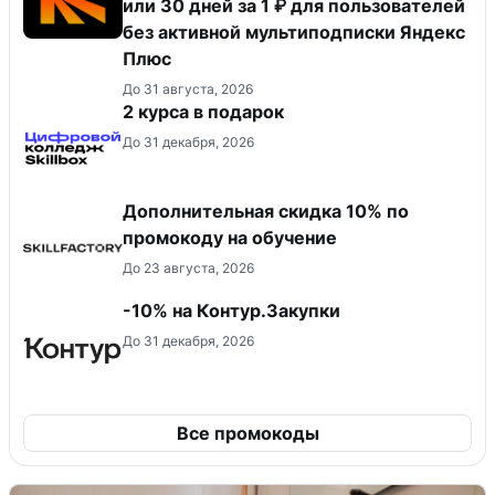
или 30 дней за 1 ₽ для пользователей
без активной мультиподписки Яндекс
Плюс
До 31 августа, 2026
2 курса в подарок
До 31 декабря, 2026
Дополнительная скидка 10% по
промокоду на обучение
До 23 августа, 2026
-10% на Контур.Закупки
До 31 декабря, 2026
Все промокоды