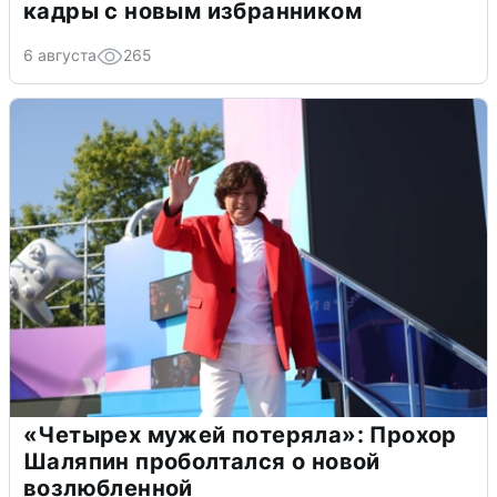
кадры с новым избранником
6 августа
265
«Четырех мужей потеряла»: Прохор
Шаляпин проболтался о новой
возлюбленной