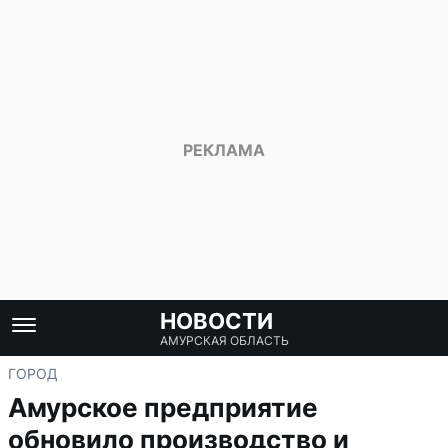
НОВОСТИ
АМУРСКАЯ ОБЛАСТЬ
ГОРОД
Амурское предприятие
обновило производство и