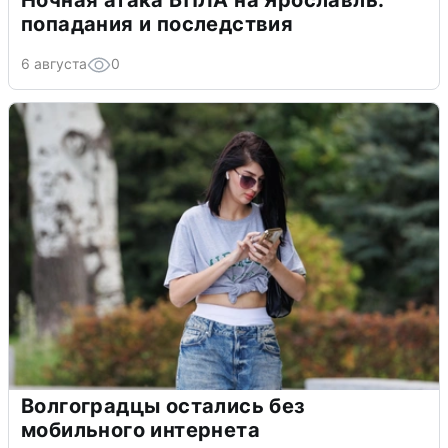
Ночная атака БПЛА на Ярославль:
попадания и последствия
6 августа
0
Волгоградцы остались без
мобильного интернета