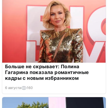
Больше не скрывает: Полина
Гагарина показала романтичные
кадры с новым избранником
6 августа
160