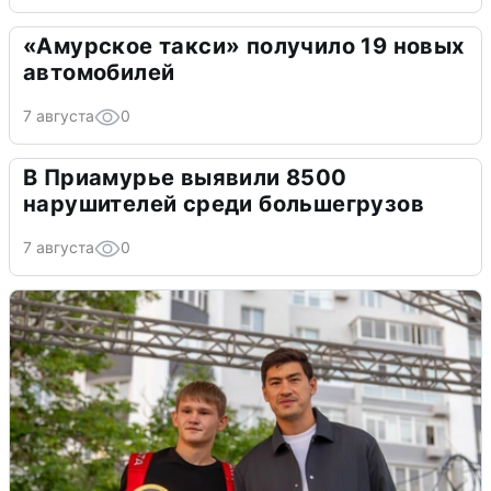
«Амурское такси» получило 19 новых
автомобилей
7 августа
0
В Приамурье выявили 8500
нарушителей среди большегрузов
7 августа
0