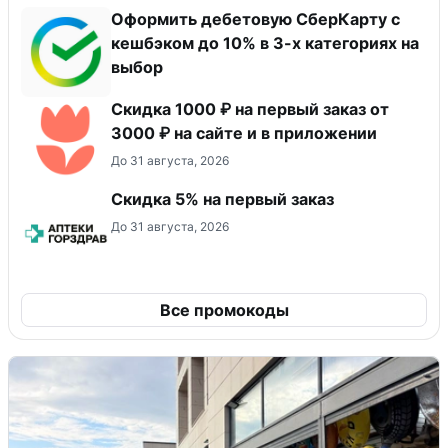
Оформить дебетовую СберКарту с
кешбэком до 10% в 3-х категориях на
выбор
Скидка 1000 ₽ на первый заказ от
3000 ₽ на сайте и в приложении
До 31 августа, 2026
Скидка 5% на первый заказ
До 31 августа, 2026
Все промокоды