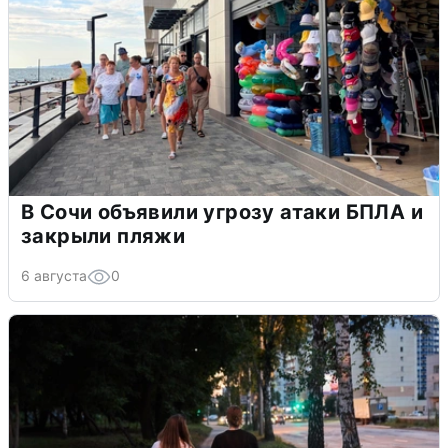
В Сочи объявили угрозу атаки БПЛА и
закрыли пляжи
6 августа
0