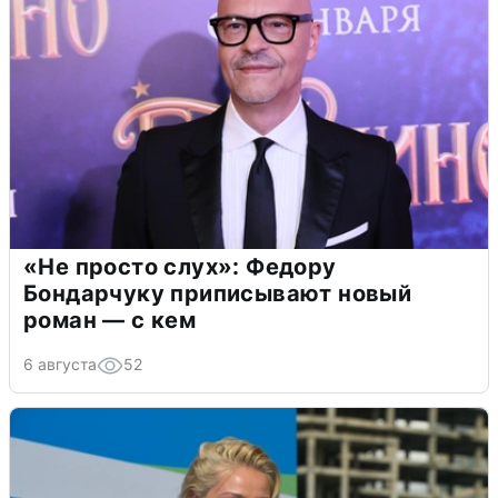
«Не просто слух»: Федору
Бондарчуку приписывают новый
роман — с кем
6 августа
52