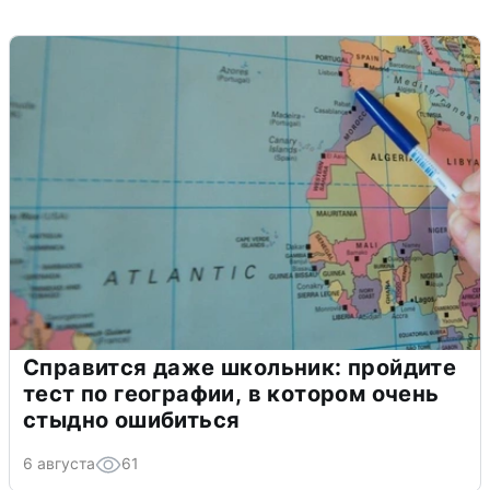
Справится даже школьник: пройдите
тест по географии, в котором очень
стыдно ошибиться
6 августа
61