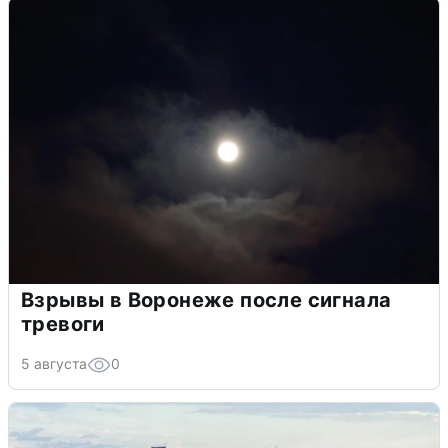
Взрывы в Воронеже после сигнала
тревоги
5 августа
0