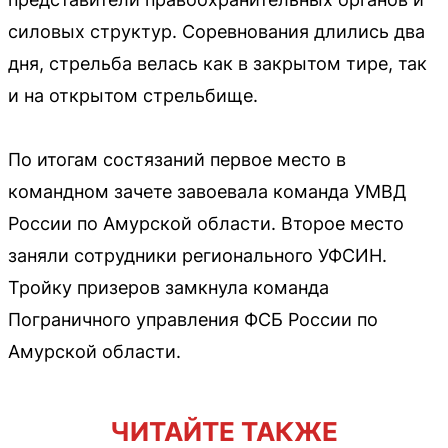
силовых структур. Соревнования длились два
дня, стрельба велась как в закрытом тире, так
и на открытом стрельбище.
По итогам состязаний первое место в
командном зачете завоевала команда УМВД
России по Амурской области. Второе место
заняли сотрудники регионального УФСИН.
Тройку призеров замкнула команда
Пограничного управления ФСБ России по
Амурской области.
ЧИТАЙТЕ ТАКЖЕ