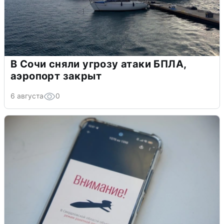
В Сочи сняли угрозу атаки БПЛА,
аэропорт закрыт
6 августа
0