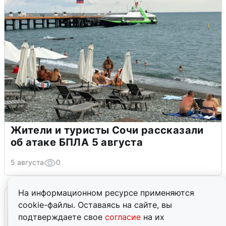
Жители и туристы Сочи рассказали
об атаке БПЛА 5 августа
5 августа
0
На информационном ресурсе применяются
cookie-файлы. Оставаясь на сайте, вы
подтверждаете свое
согласие
на их