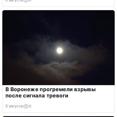
В Воронеже прогремели взрывы
после сигнала тревоги
5 августа
0