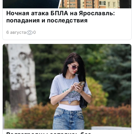
Ночная атака БПЛА на Ярославль:
попадания и последствия
6 августа
0