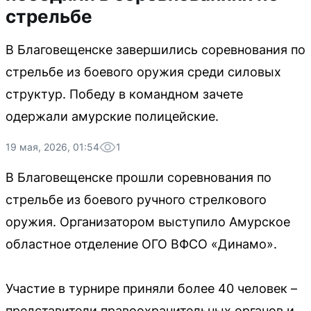
стрельбе
В Благовещенске завершились соревнования по
стрельбе из боевого оружия среди силовых
структур. Победу в командном зачете
одержали амурские полицейские.
19 мая, 2026, 01:54
1
В Благовещенске прошли соревнования по
стрельбе из боевого ручного стрелкового
оружия. Организатором выступило Амурское
областное отделение ОГО ВФСО «Динамо».
Участие в турнире приняли более 40 человек –
представители правоохранительных органов и