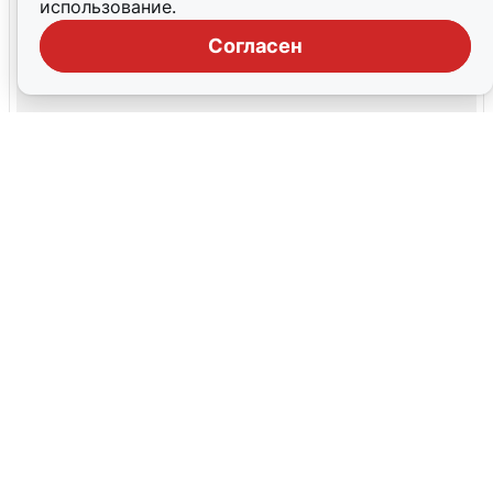
использование.
Согласен