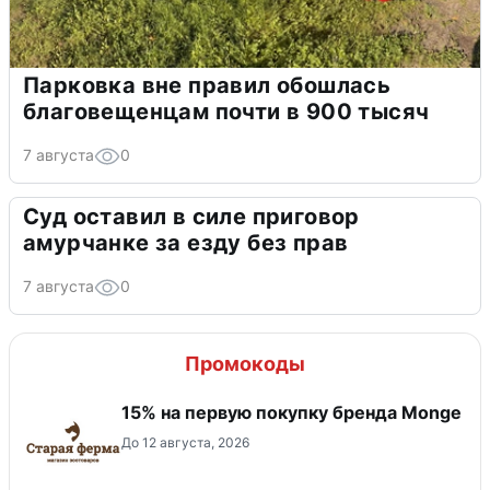
Парковка вне правил обошлась
благовещенцам почти в 900 тысяч
7 августа
0
Суд оставил в силе приговор
амурчанке за езду без прав
7 августа
0
Промокоды
15% на первую покупку бренда Monge
До 12 августа, 2026