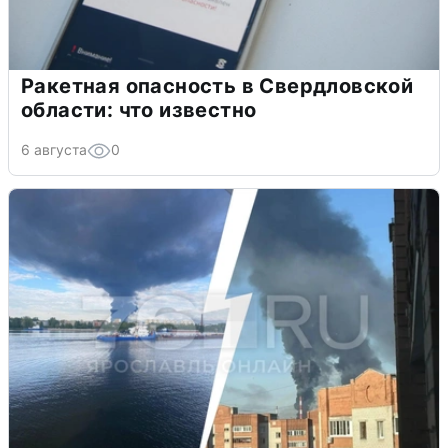
Ракетная опасность в Свердловской
области: что известно
6 августа
0