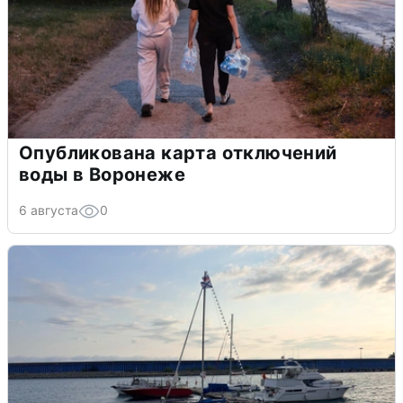
Опубликована карта отключений
воды в Воронеже
6 августа
0