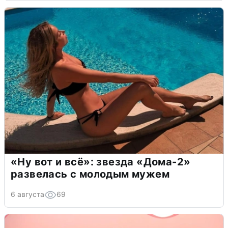
«Ну вот и всё»: звезда «Дома-2»
развелась с молодым мужем
6 августа
69