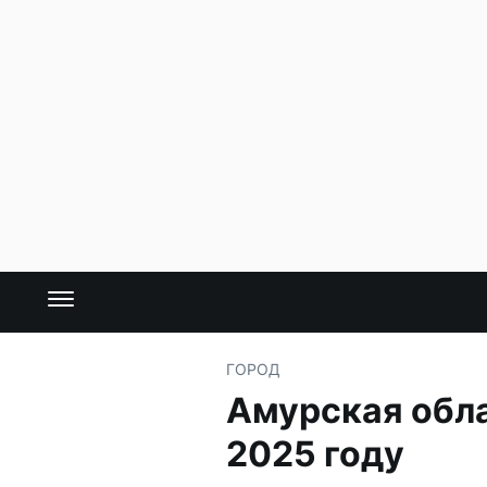
ГОРОД
Амурская обла
2025 году