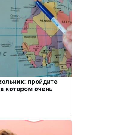
ольник: пройдите
 в котором очень