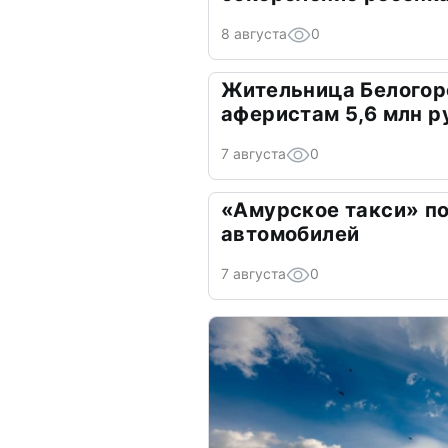
8 августа
0
Жительница Белогор
аферистам 5,6 млн р
7 августа
0
«Амурское такси» по
автомобилей
7 августа
0