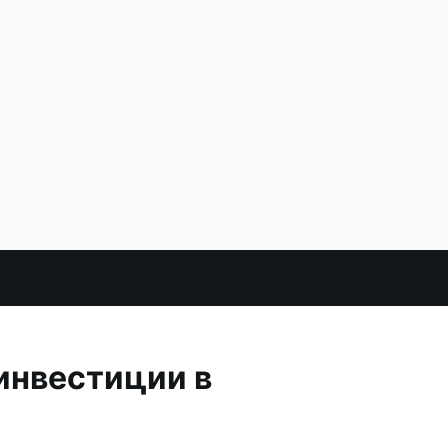
инвестиции в