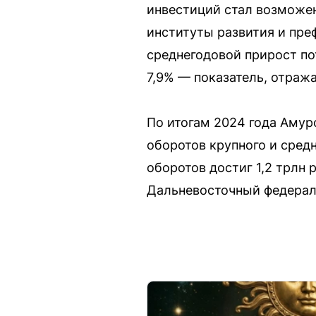
инвестиций стал возможе
институты развития и пре
среднегодовой прирост по
7,9% — показатель, отраж
По итогам 2024 года Амур
оборотов крупного и средн
оборотов достиг 1,2 трлн
Дальневосточный федерал