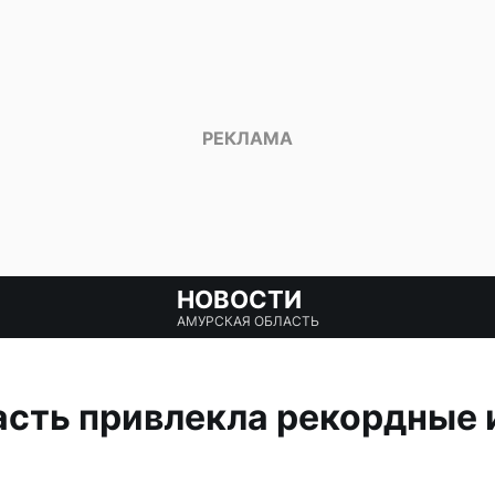
НОВОСТИ
АМУРСКАЯ ОБЛАСТЬ
сть привлекла рекордные 