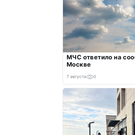
МЧС ответило на соо
Москве
7 августа
0