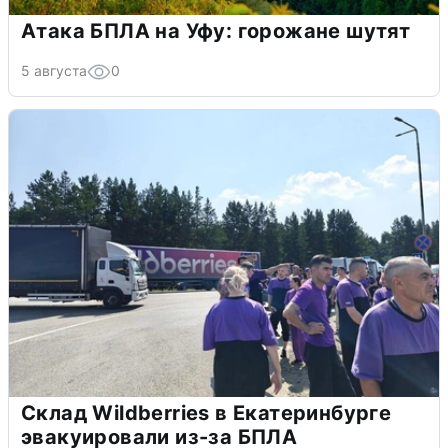
Атака БПЛА на Уфу: горожане шутят
5 августа
0
Склад Wildberries в Екатеринбурге
эвакуировали из-за БПЛА