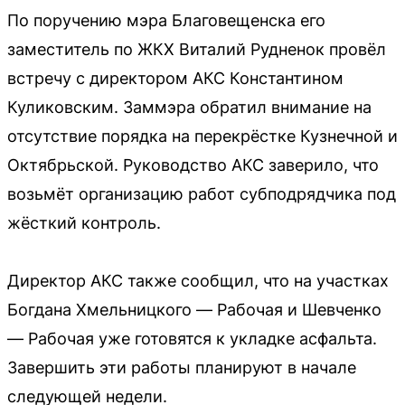
По поручению мэра Благовещенска его
заместитель по ЖКХ Виталий Рудненок провёл
встречу с директором АКС Константином
Куликовским. Заммэра обратил внимание на
отсутствие порядка на перекрёстке Кузнечной и
Октябрьской. Руководство АКС заверило, что
возьмёт организацию работ субподрядчика под
жёсткий контроль.
Директор АКС также сообщил, что на участках
Богдана Хмельницкого — Рабочая и Шевченко
— Рабочая уже готовятся к укладке асфальта.
Завершить эти работы планируют в начале
следующей недели.