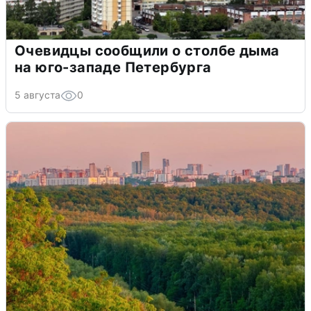
Очевидцы сообщили о столбе дыма
на юго-западе Петербурга
5 августа
0