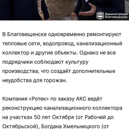
В Благовещенске одновременно ремонтируют
тепловые сети, водопровод, канализационный
коллектор и другие объекты. Однако не все
подрядчики соблюдают культуру
производства, что создаёт дополнительные
неудобства для горожан.
Компания «Ротек» по заказу АКС ведёт
реконструкцию канализационного коллектора
на участках 50 лет Октября (от Рабочей до
Октябрьской), Богдана Хмельницкого (от