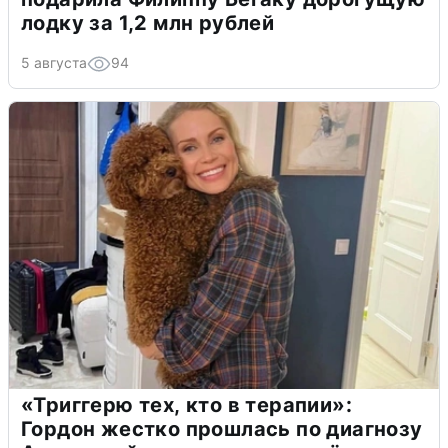
лодку за 1,2 млн рублей
5 августа
94
«Триггерю тех, кто в терапии»:
Гордон жестко прошлась по диагнозу