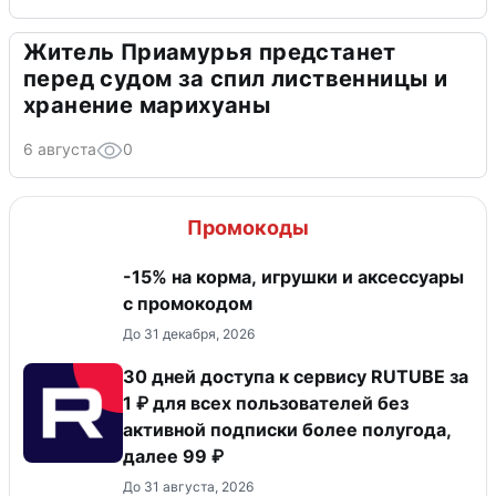
Житель Приамурья предстанет
перед судом за спил лиственницы и
хранение марихуаны
6 августа
0
Промокоды
-15% на корма, игрушки и аксессуары
с промокодом
До 31 декабря, 2026
30 дней доступа к сервису RUTUBE за
1 ₽ для всех пользователей без
активной подписки более полугода,
далее 99 ₽
До 31 августа, 2026