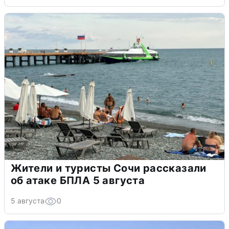
Жители и туристы Сочи рассказали
об атаке БПЛА 5 августа
5 августа
0