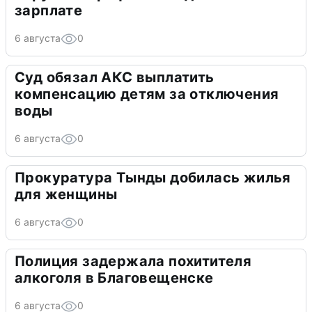
зарплате
6 августа
0
Суд обязал АКС выплатить
компенсацию детям за отключения
воды
6 августа
0
Прокуратура Тынды добилась жилья
для женщины
6 августа
0
Полиция задержала похитителя
алкоголя в Благовещенске
6 августа
0