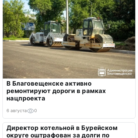
В Благовещенске активно
ремонтируют дороги в рамках
нацпроекта
6 августа
0
Директор котельной в Бурейском
округе оштрафован за долги по