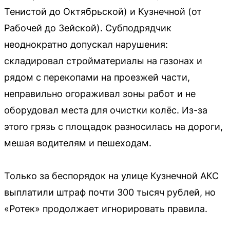
Тенистой до Октябрьской) и Кузнечной (от
Рабочей до Зейской). Субподрядчик
неоднократно допускал нарушения:
складировал стройматериалы на газонах и
рядом с перекопами на проезжей части,
неправильно огораживал зоны работ и не
оборудовал места для очистки колёс. Из-за
этого грязь с площадок разносилась на дороги,
мешая водителям и пешеходам.
Только за беспорядок на улице Кузнечной АКС
выплатили штраф почти 300 тысяч рублей, но
«Ротек» продолжает игнорировать правила.