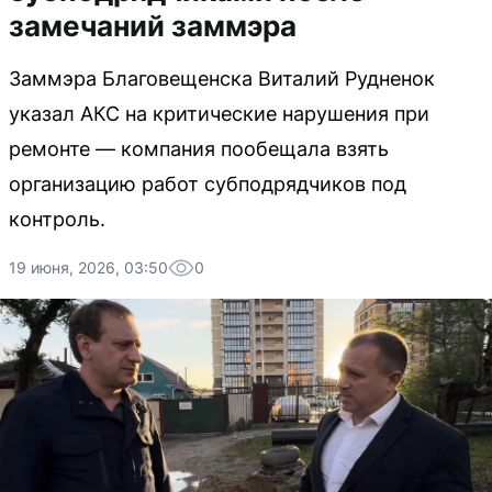
замечаний заммэра
Заммэра Благовещенска Виталий Рудненок
указал АКС на критические нарушения при
ремонте — компания пообещала взять
организацию работ субподрядчиков под
контроль.
19 июня, 2026, 03:50
0