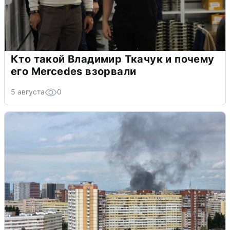
Кто такой Владимир Ткачук и почему
его Mercedes взорвали
5 августа
0