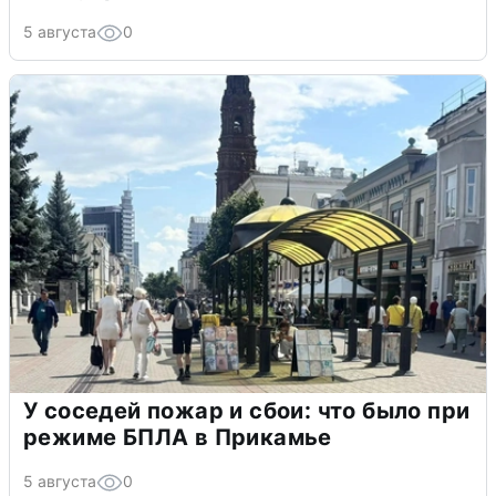
5 августа
0
У соседей пожар и сбои: что было при
режиме БПЛА в Прикамье
5 августа
0