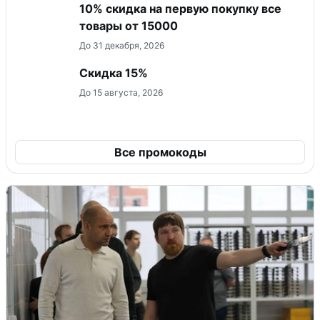
10% скидка на первую покупку все
товары от 15000
До 31 декабря, 2026
Скидка 15%
До 15 августа, 2026
Все промокоды