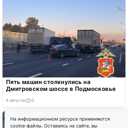
Пять машин столкнулись на
Дмитровском шоссе в Подмосковье
4 августа
0
На информационном ресурсе применяются
cookie-файлы. Оставаясь на сайте, вы