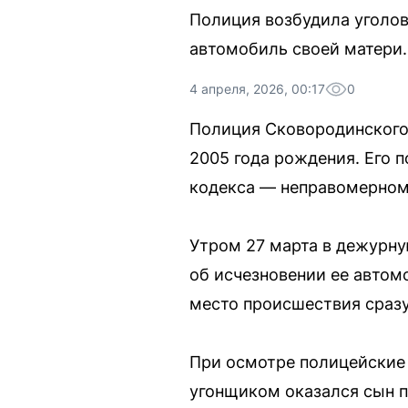
Полиция возбудила уголов
автомобиль своей матери.
4 апреля, 2026, 00:17
0
Полиция Сковородинского 
2005 года рождения. Его п
кодекса — неправомерном
Утром 27 марта в дежурну
об исчезновении ее автомо
место происшествия сразу
При осмотре полицейские 
угонщиком оказался сын п