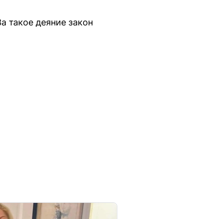
а такое деяние закон