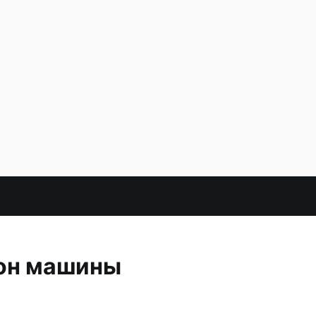
гон машины