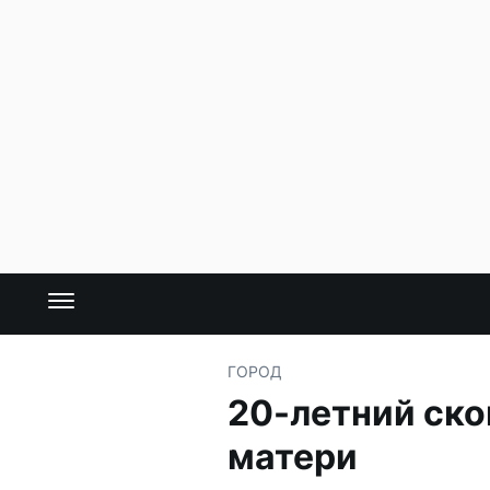
ГОРОД
20-летний ско
матери