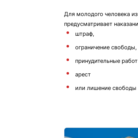
Для молодого человека из
предусматривает наказани
штраф,
ограничение свободы,
принудительные работ
арест
или лишение свободы д