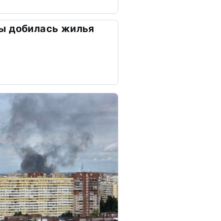
ы добилась жилья