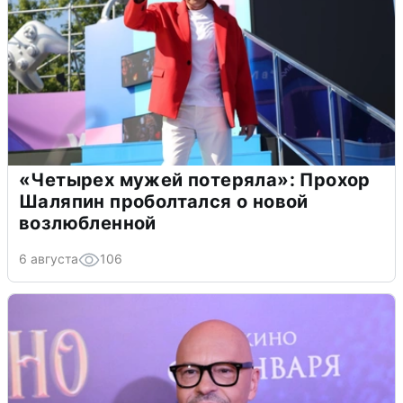
«Четырех мужей потеряла»: Прохор
Шаляпин проболтался о новой
возлюбленной
6 августа
106