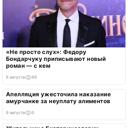
«Не просто слух»: Федору
Бондарчуку приписывают новый
роман — с кем
6 августа
99
Апелляция ужесточила наказание
амурчанке за неуплату алиментов
9 августа
0