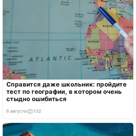
Справится даже школьник: пройдите
тест по географии, в котором очень
стыдно ошибиться
6 августа
132