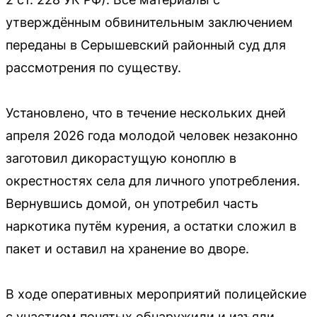
утверждённым обвинительным заключением
переданы в Серышевский районный суд для
рассмотрения по существу.
Установлено, что в течение нескольких дней
апреля 2026 года молодой человек незаконно
заготовил дикорастущую коноплю в
окрестностях села для личного употребления.
Вернувшись домой, он употребил часть
наркотика путём курения, а остатки сложил в
пакет и оставил на хранение во дворе.
В ходе оперативных мероприятий полицейские
с участием понятых обнаружили и изъяли