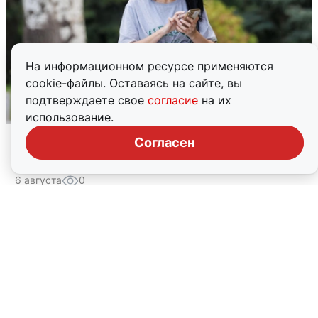
На информационном ресурсе применяются
cookie-файлы. Оставаясь на сайте, вы
подтверждаете свое
согласие
на их
использование.
Волгоградцы остались без
Согласен
мобильного интернета
6 августа
0