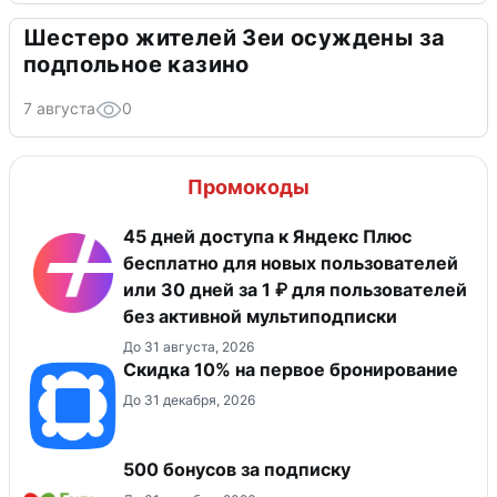
Шестеро жителей Зеи осуждены за
подпольное казино
7 августа
0
Промокоды
45 дней доступа к Яндекс Плюс
бесплатно для новых пользователей
или 30 дней за 1 ₽ для пользователей
без активной мультиподписки
До 31 августа, 2026
Скидка 10% на первое бронирование
До 31 декабря, 2026
500 бонусов за подписку