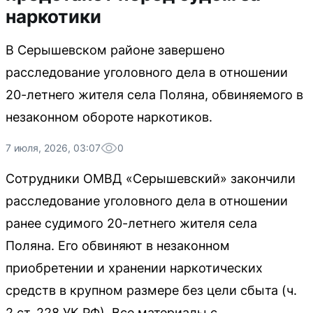
наркотики
В Серышевском районе завершено
расследование уголовного дела в отношении
20-летнего жителя села Поляна, обвиняемого в
незаконном обороте наркотиков.
7 июля, 2026, 03:07
0
Сотрудники ОМВД «Серышевский» закончили
расследование уголовного дела в отношении
ранее судимого 20-летнего жителя села
Поляна. Его обвиняют в незаконном
приобретении и хранении наркотических
средств в крупном размере без цели сбыта (ч.
2 ст. 228 УК РФ). Все материалы с