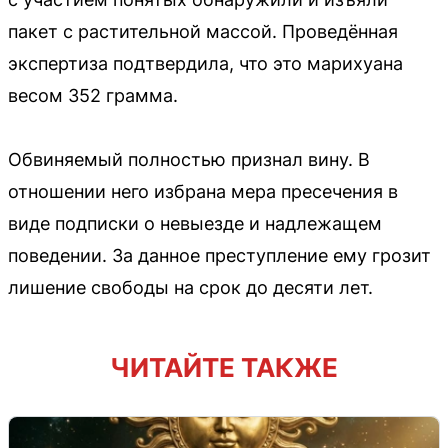
пакет с растительной массой. Проведённая
экспертиза подтвердила, что это марихуана
весом 352 грамма.
Обвиняемый полностью признал вину. В
отношении него избрана мера пресечения в
виде подписки о невыезде и надлежащем
поведении. За данное преступление ему грозит
лишение свободы на срок до десяти лет.
ЧИТАЙТЕ ТАКЖЕ