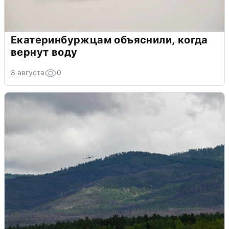
Екатеринбуржцам объяснили, когда
вернут воду
8 августа
0