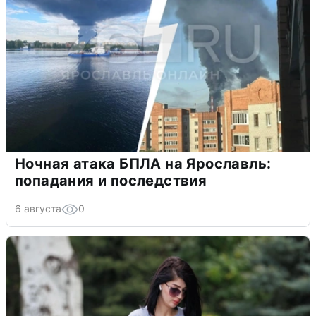
Ночная атака БПЛА на Ярославль:
попадания и последствия
6 августа
0