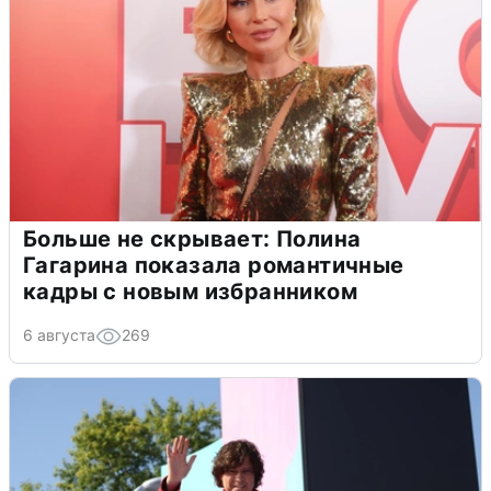
Больше не скрывает: Полина
Гагарина показала романтичные
кадры с новым избранником
6 августа
269