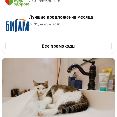
До 31 декабря, 2026
Лучшие предложения месяца
До 31 декабря, 2026
Все промокоды