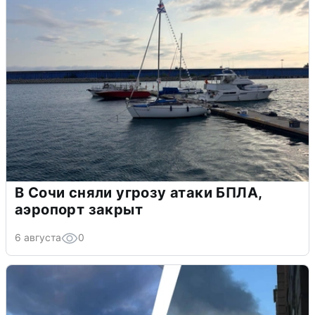
В Сочи сняли угрозу атаки БПЛА,
аэропорт закрыт
6 августа
0