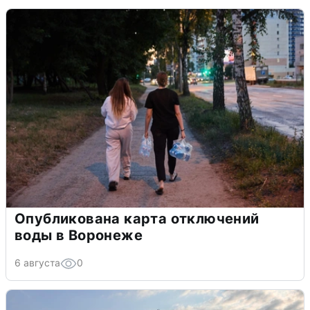
Опубликована карта отключений
воды в Воронеже
6 августа
0