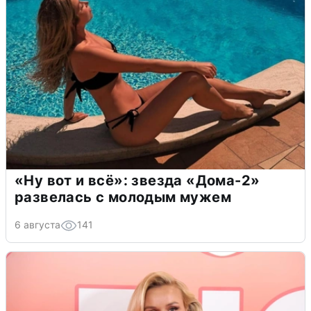
«Ну вот и всё»: звезда «Дома-2»
развелась с молодым мужем
6 августа
141