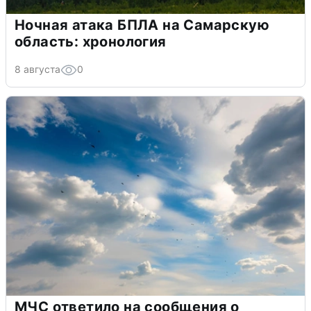
Ночная атака БПЛА на Самарскую
область: хронология
8 августа
0
МЧС ответило на сообщения о