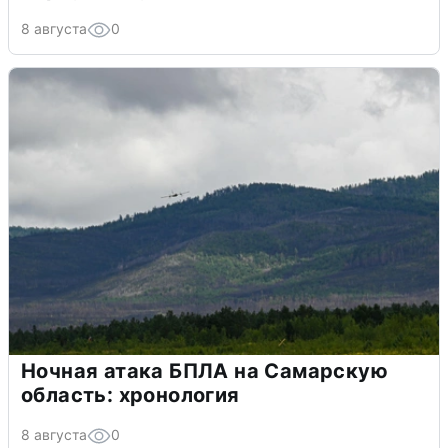
8 августа
0
Ночная атака БПЛА на Самарскую
область: хронология
8 августа
0