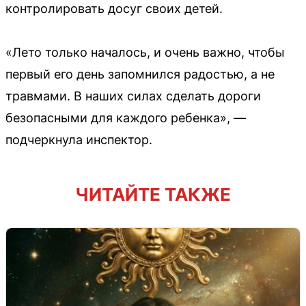
контролировать досуг своих детей.
«Лето только началось, и очень важно, чтобы
первый его день запомнился радостью, а не
травмами. В наших силах сделать дороги
безопасными для каждого ребенка», —
подчеркнула инспектор.
ЧИТАЙТЕ ТАКЖЕ