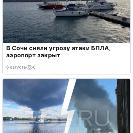
В Сочи сняли угрозу атаки БПЛА,
аэропорт закрыт
6 августа
0