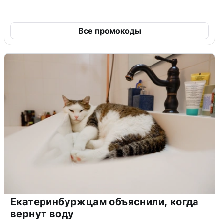
Все промокоды
Екатеринбуржцам объяснили, когда
вернут воду