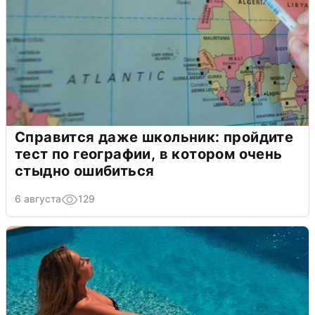
Справится даже школьник: пройдите
тест по географии, в котором очень
стыдно ошибиться
6 августа
129