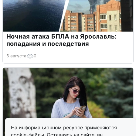
Ночная атака БПЛА на Ярославль:
попадания и последствия
6 августа
0
На информационном ресурсе применяются
cookie-файлы. Оставаясь на сайте, вы