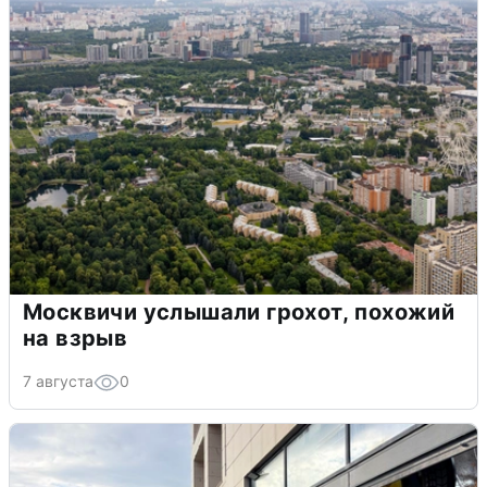
Москвичи услышали грохот, похожий
на взрыв
7 августа
0