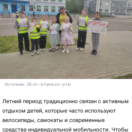
Источник: 
28.xn--b1aew.xn--p1ai
Летний период традиционно связан с активным
отдыхом детей, которые часто используют
велосипеды, самокаты и современные
средства индивидуальной мобильности. Чтобы