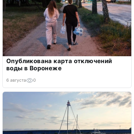
Опубликована карта отключений
воды в Воронеже
6 августа
0