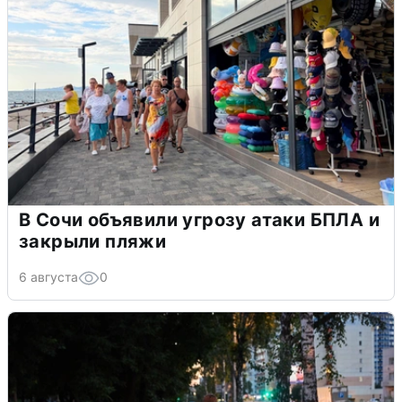
В Сочи объявили угрозу атаки БПЛА и
закрыли пляжи
6 августа
0