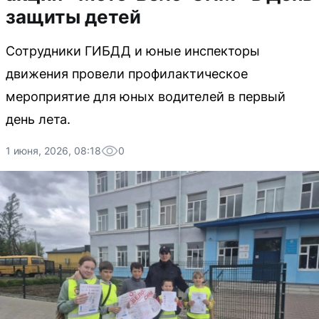
защиты детей
Сотрудники ГИБДД и юные инспекторы
движения провели профилактическое
мероприятие для юных водителей в первый
день лета.
1 июня, 2026, 08:18
0