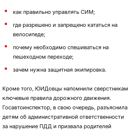
как правильно управлять СИМ;
где разрешено и запрещено кататься на
велосипеде;
почему необходимо спешиваться на
пешеходном переходе;
зачем нужна защитная экипировка.
Кроме того, ЮИДовцы напомнили сверстникам
ключевые правила дорожного движения.
Госавтоинспектор, в свою очередь, разъяснила
детям об административной ответственности
за нарушение ПДД и призвала родителей