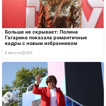
Больше не скрывает: Полина
Гагарина показала романтичные
кадры с новым избранником
6 августа
263