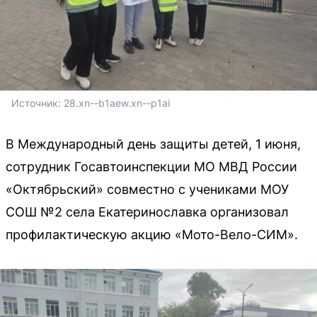
Источник: 
28.xn--b1aew.xn--p1ai
В Международный день защиты детей, 1 июня,
сотрудник Госавтоинспекции МО МВД России
«Октябрьский» совместно с учениками МОУ
СОШ №2 села Екатеринославка организовал
профилактическую акцию «Мото-Вело-СИМ».