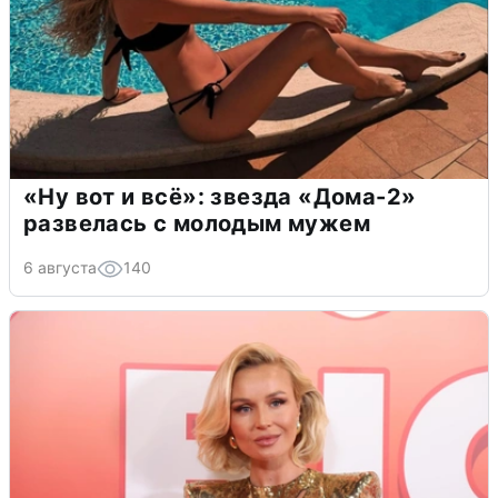
«Ну вот и всё»: звезда «Дома-2»
развелась с молодым мужем
6 августа
140