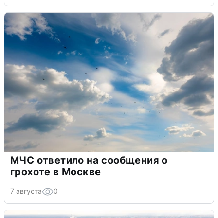
МЧС ответило на сообщения о
грохоте в Москве
7 августа
0