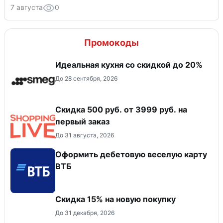
7 августа
0
Промокоды
Идеальная кухня со скидкой до 20%
До 28 сентября, 2026
Скидка 500 руб. от 3999 руб. на
первый заказ
До 31 августа, 2026
Оформить дебетовую веселую карту
ВТБ
Скидка 15% на новую покупку
До 31 декабря, 2026