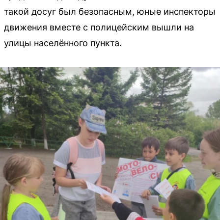
такой досуг был безопасным, юные инспекторы
движения вместе с полицейским вышли на
улицы населённого пункта.