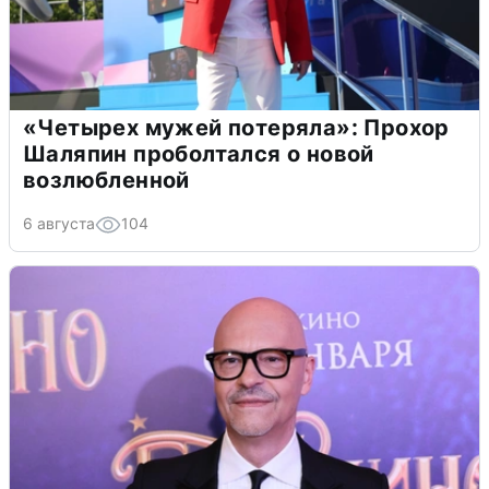
«Четырех мужей потеряла»: Прохор
Шаляпин проболтался о новой
возлюбленной
6 августа
104