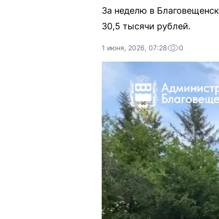
За неделю в Благовещенск
30,5 тысячи рублей.
1 июня, 2026, 07:28
0