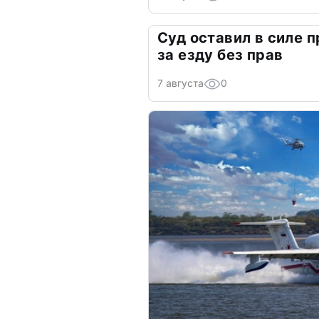
Суд оставил в силе 
за езду без прав
7 августа
0