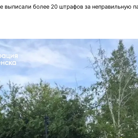
е выписали более 20 штрафов за неправильную 