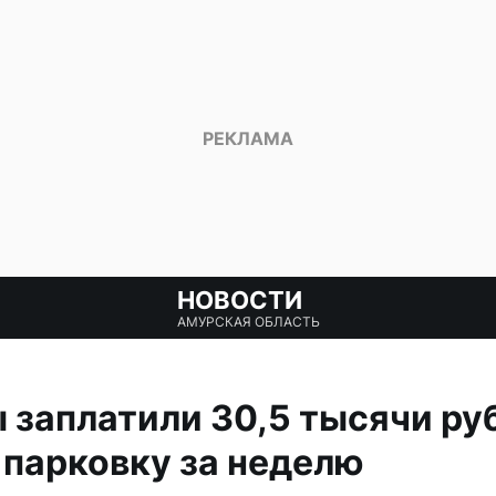
НОВОСТИ
АМУРСКАЯ ОБЛАСТЬ
заплатили 30,5 тысячи ру
парковку за неделю