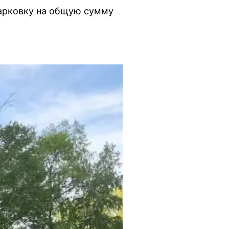
парковку на общую сумму