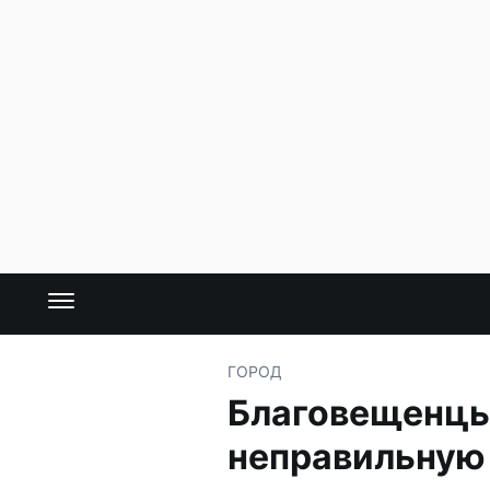
ГОРОД
Благовещенцы 
неправильную 