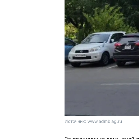
Источник: 
www.admblag.ru